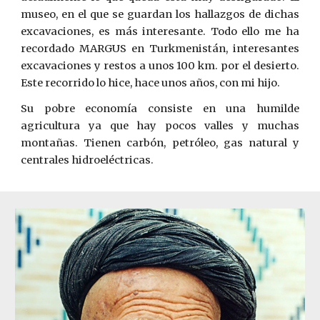
museo, en el que se guardan los hallazgos de dichas
excavaciones, es más interesante. Todo ello me ha
recordado MARGUS en Turkmenistán, interesantes
excavaciones y restos a unos 100 km. por el desierto.
Este recorrido lo hice, hace unos años, con mi hijo.
Su pobre economía consiste en una humilde
agricultura ya que hay pocos valles y muchas
montañas. Tienen carbón, petróleo, gas natural y
centrales hidroeléctricas.