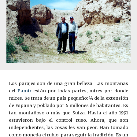
Los parajes son de una gran belleza. Las montañas
del
Pamir
están por todas partes, mires por donde
mires. Se trata de un país pequeño: ¼ de la extensión
de España y poblado por 6 millones de habitantes. Es
tan montañoso o más que Suiza. Hasta el año 1991
estuvieron bajo el control ruso. Ahora, que son
independientes, las cosas les van peor. Han tomado
como moneda el rublo, para seguir la tradición. Es un