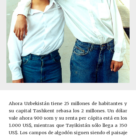
Ahora Uzbekistán tiene 25 millones de habitantes y
su capital Tashkent rebasa los 2 millones. Un dólar
vale ahora 900 som y su renta per cápita está en los
1.000 US$, mientras que Tayikistán sólo llega a 350
US$. Los campos de algodón siguen siendo el paisaje