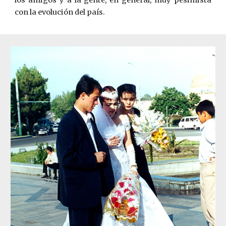
los amigos y a la gente, en general, muy pesimista
con la evolución del país.