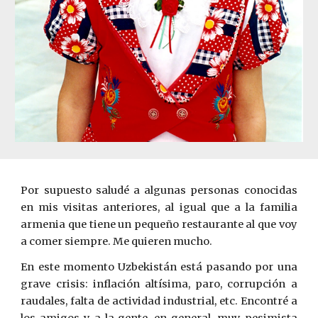
Por supuesto saludé a algunas personas conocidas
en mis visitas anteriores, al igual que a la familia
armenia que tiene un pequeño restaurante al que voy
a comer siempre. Me quieren mucho.
En este momento Uzbekistán está pasando por una
grave crisis: inflación altísima, paro, corrupción a
raudales, falta de actividad industrial, etc. Encontré a