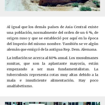
Al igual que los demás países de Asia Central existe
una población, normalmente del orden de un 6 %, de
origen ruso y que se estableció por aquí en la época
del Imperio del mismo nombre. También se ve algún
alemán que emigró de la antigua Rep. Dem. Alemana.
La inflación se acerca al 80% anual. Los musulmanes
sunitas, que son la aplastante mayoría, están
empezando a ser mas fundamentalistas. La
tuberculosis representa cotas muy altas debido a la
mala e insuficiente alimentación. Hay poco
analfabetismo.