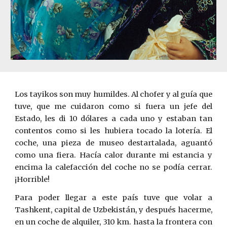
Los tayikos son muy humildes. Al chofer y al guía que
tuve, que me cuidaron como si fuera un jefe del
Estado, les di 10 dólares a cada uno y estaban tan
contentos como si les hubiera tocado la lotería. El
coche, una pieza de museo destartalada, aguantó
como una fiera. Hacía calor durante mi estancia y
encima la calefacción del coche no se podía cerrar.
¡Horrible!
Para poder llegar a este país tuve que volar a
Tashkent, capital de Uzbekistán, y después hacerme,
en un coche de alquiler, 310 km. hasta la frontera con