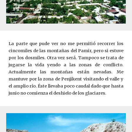
La parte que pude ver no me permitió recorrer los
cincomiles de las montañas del Pamir, pero si estuve
por los dosmiles. Otra vez será. Tampoco se trata de
jugarse la vida yendo a las zonas de conflicto.
Actualmente las montañas están nevadas. Me
mantuve por la zona de Penjikent visitando el valle y
el amplio río. Éste llevaba poco caudal dado que hasta
junio no comienza el deshielo de los glaciares.