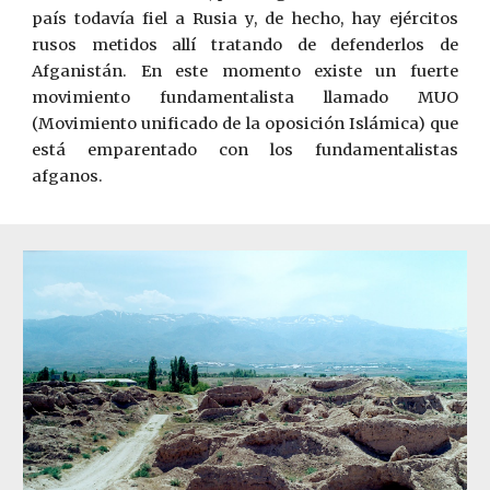
país todavía fiel a Rusia y, de hecho, hay ejércitos
rusos metidos allí tratando de defenderlos de
Afganistán. En este momento existe un fuerte
movimiento fundamentalista llamado MUO
(Movimiento unificado de la oposición Islámica) que
está emparentado con los fundamentalistas
afganos.