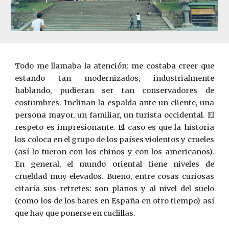
Todo me llamaba la atención: me costaba creer que
estando tan modernizados, industrialmente
hablando, pudieran ser tan conservadores de
costumbres. Inclinan la espalda ante un cliente, una
persona mayor, un familiar, un turista occidental. El
respeto es impresionante. El caso es que la historia
los coloca en el grupo de los países violentos y crueles
(así lo fueron con los chinos y con los americanos).
En general, el mundo oriental tiene niveles de
crueldad muy elevados. Bueno, entre cosas curiosas
citaría sus retretes: son planos y al nivel del suelo
(como los de los bares en España en otro tiempo) así
que hay que ponerse en cuclillas.