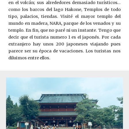
en el volcán; sus alrededores demasiado turísticos…
como los barcos del lago Hakone, Templos de todo
tipo, palacios, tiendas. Visité el mayor templo del
mundo en madera, NARA, parque de los venados y su
templo. En fin, que no paré ni un instante. Tengo que
decir que el turista numero 1 es el japonés. Por cada
extranjero hay unos 200 japoneses viajando pues
parece ser su época de vacaciones. Los turistas nos
diluimos entre ellos.