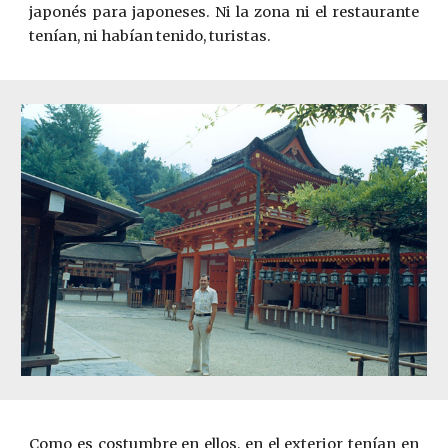
japonés para japoneses. Ni la zona ni el restaurante
tenían, ni habían tenido, turistas.
Como es costumbre en ellos, en el exterior tenían en