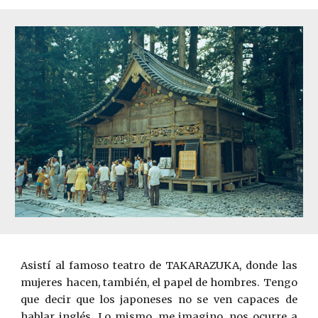
Asistí al famoso teatro de TAKARAZUKA, donde las
mujeres hacen, también, el papel de hombres. Tengo
que decir que los japoneses no se ven capaces de
hablar inglés. Lo mismo, me imagino, nos ocurre a