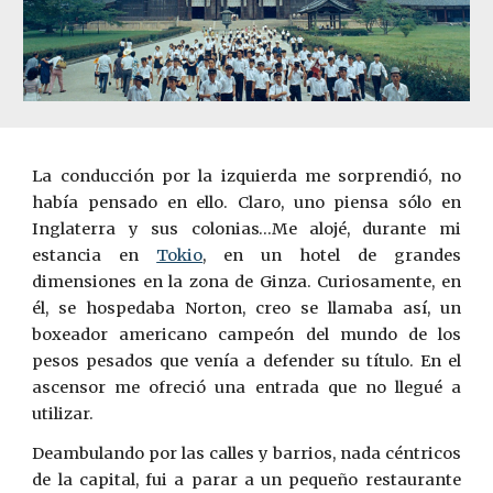
La conducción por la izquierda me sorprendió, no
había pensado en ello. Claro, uno piensa sólo en
Inglaterra y sus colonias…Me alojé, durante mi
estancia en
Tokio
, en un hotel de grandes
dimensiones en la zona de Ginza. Curiosamente, en
él, se hospedaba Norton, creo se llamaba así, un
boxeador americano campeón del mundo de los
pesos pesados que venía a defender su título. En el
ascensor me ofreció una entrada que no llegué a
utilizar.
Deambulando por las calles y barrios, nada céntricos
de la capital, fui a parar a un pequeño restaurante