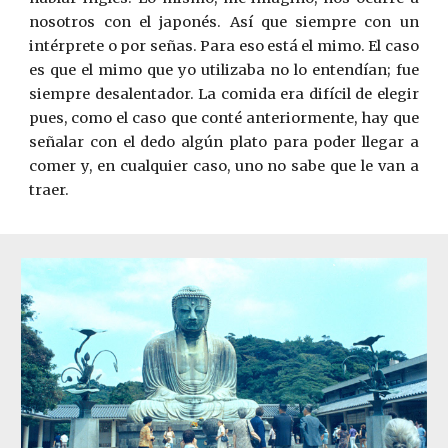
nosotros con el japonés. Así que siempre con un
int
é
rprete o por señas. Para eso está el mimo. El caso
es que el mimo que yo utilizaba no lo entendían; fue
siempre desalentador. La comida era difícil de elegir
pues, como el caso que conté anteriormente, hay que
señalar con el dedo algún plato para poder llegar a
comer y, en cualquier caso, uno no sabe que le van a
traer.