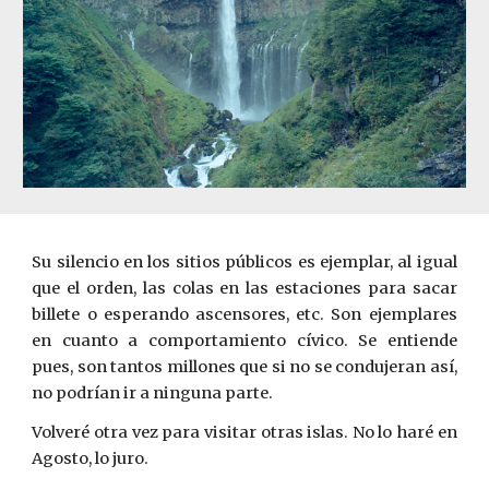
Su silencio en los sitios públicos es ejemplar, al igual
que el orden, las colas en las estaciones para sacar
billete o esperando ascensores, etc. Son ejemplares
en cuanto a comportamiento cívico. Se entiende
pues, son tantos millones que si no se condujeran así,
no podrían ir a ninguna parte.
Volveré otra vez para visitar otras islas. No lo haré en
Agosto, lo juro.