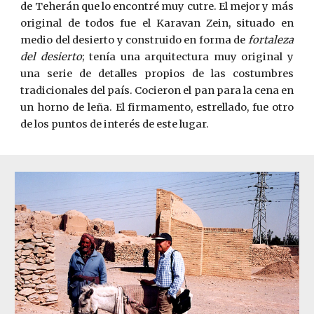
de Teherán que lo encontré muy cutre. El mejor y más
original de todos fue el Karavan Zein, situado en
medio del desierto y construido en forma de
fortaleza
del desierto
; tenía una arquitectura muy original y
una serie de detalles propios de las costumbres
tradicionales del país. Cocieron el pan para la cena en
un horno de leña. El firmamento, estrellado, fue otro
de los puntos de interés de este lugar.