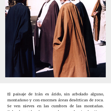
El paisaje de Irán es árido, sin arbolado alguno,
montañoso y con enormes áreas desérticas de roca.
Se ven nieves en las cumbres de las montañas.