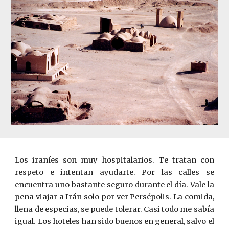
Los iraníes son muy hospitalarios. Te tratan con
respeto e intentan ayudarte. Por las calles se
encuentra uno bastante seguro durante el día. Vale la
pena viajar a Irán solo por ver Persépolis. La comida,
llena de especias, se puede tolerar. Casi todo me sabía
igual. Los hoteles han sido buenos en general, salvo el