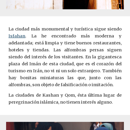
La ciudad más monumental y turística sigue siendo
Isfahan
. La he encontrado más moderna y
adelantada; está limpia y tiene buenos restaurantes,
hoteles y tiendas. Las alfombras persas siguen
siendo del interés de los visitantes. En la gigantesca
plaza del Imán de esta ciudad, que es el corazón del
turismo en Irán, no vi ni un solo extranjero. También
hay bonitas miniaturas las que, junto con las
alfombras, son objeto de falsificación o imitación.
La ciudades de Kashan y Qom, ésta
ú
ltima lugar de
peregrinación islámica, no tienen interés alguno.