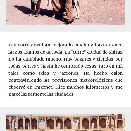
Las carreteras han mejorado mucho y hasta tienen
largos tramos de autovía. La “cutre” ciudad de Shiraz
no ha cambiado mucho. Hay bazares y tiendas por
todas partes y hasta he comprado cosas, raro en m
í
,
tales como telas y jarrones. Ha hecho calor,
contraviniendo las previsiones meteorológicas que
observé en Internet. Hice muchos kilómetros y me
pateé largamente las ciudades.