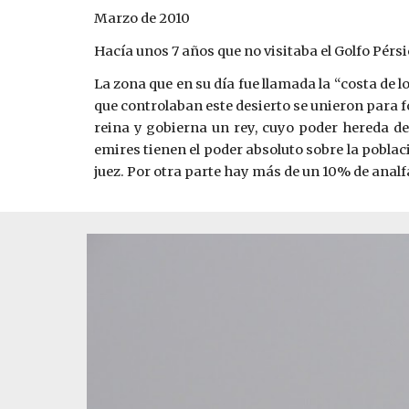
Marzo de 2010 
Hacía unos 7 años que no visitaba el Golfo Pérsi
La zona que en su día fue llamada la “costa de 
que controlaban este desierto se unieron para 
reina y gobierna un rey, cuyo poder hereda de 
emires tienen el poder absoluto sobre la poblac
juez. Por otra parte hay más de un 10% de analf