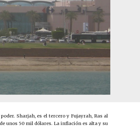
oder. Sharjah, es el tercero y Fujayrah, Ras al
 unos 50 mil dólares. La inflación es alta y su