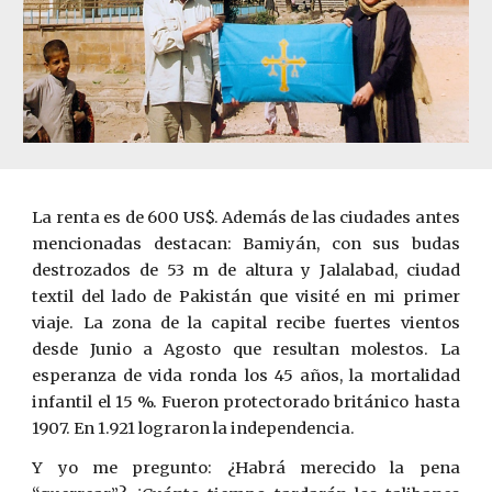
La renta es de 600 US$. Además de las ciudades antes
mencionadas destacan: Bamiyán, con sus budas
destrozados de 53 m de altura y Jalalabad, ciudad
textil del lado de Pakistán que visité en mi primer
viaje. La zona de la capital recibe fuertes vientos
desde Junio a Agosto que resultan molestos. La
esperanza de vida ronda los 45 años, la mortalidad
infantil el 15 %. Fueron protectorado británico hasta
1907. En 1.921 lograron la independencia.
Y yo me pregunto: ¿Habrá merecido la pena