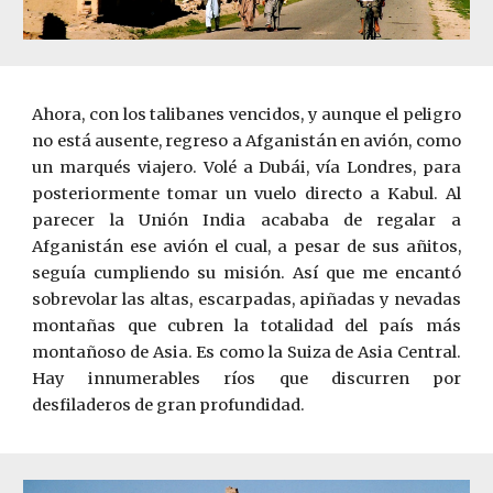
Ahora, con los talibanes vencidos, y aunque el peligro
no está ausente, regreso a Afganistán en avión, como
un marqués viajero. Volé a Dubái, vía Londres, para
posteriormente tomar un vuelo directo a Kabul. Al
parecer la Unión India acababa de regalar a
Afganistán ese avión el cual, a pesar de sus añitos,
seguía cumpliendo su misión. Así que me encantó
sobrevolar las altas, escarpadas, apiñadas y nevadas
montañas que cubren la totalidad del país más
montañoso de Asia. Es como la Suiza de Asia Central.
Hay innumerables ríos que discurren por
desfiladeros de gran profundidad.