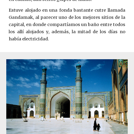
Estuve alojado en una fonda bastante cutre llamada
Gandamak, al parecer uno de los mejores sitios de la
capital, en donde compartíamos un baño entre todos
los allí alojados y, además, la mitad de los días no
había electricidad.