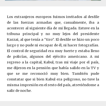
Los extranjeros europeos fuimos invitados al desfile
de las fuerzas armadas que, casualmente, iba a
acontecer al siguiente día de mi llegada. Estuve en la
tribuna principal y no muy lejos del presidente
Karzai, al que tenía a “tiro”. El desfile se hizo un poco
largo y no pude ni escapar de él, ni hacer fotografías.
El control de seguridad era muy fuerte y estaba lleno
de policías, algunos del ejército americano. A mi
regreso a la capital, Kabul, tras mi viaje por el país,
me dijeron en la pensión que había salido en la TV y
que se me reconoció muy bien. También pude
constatar que si bien Kabul era peligroso, no tuve la
misma impresión en el resto del país, atreviéndome a
salir de noche.