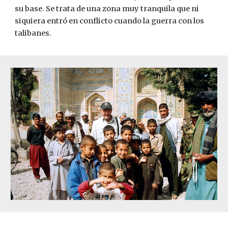
su base. Se trata de una zona muy tranquila que ni 
siquiera entró en conflicto cuando la guerra con los 
talibanes. 