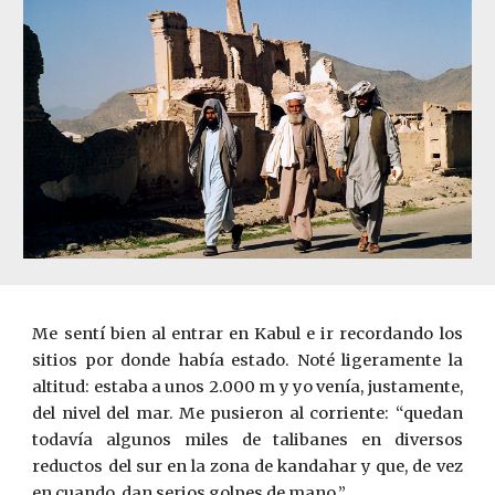
Me sentí bien al entrar en Kabul e ir recordando los
sitios por donde había estado. Noté ligeramente la
altitud: estaba a unos 2.000 m y yo venía, justamente,
del nivel del mar. Me pusieron al corriente: “quedan
todavía algunos miles de talibanes en diversos
reductos del sur en la zona de kandahar y que, de vez
en cuando, dan serios golpes de mano.”