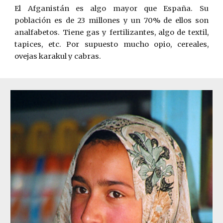
El Afganistán es algo mayor que España. Su
población es de 23 millones y un 70% de ellos son
analfabetos. Tiene gas y fertilizantes, algo de textil,
tapices, etc. Por supuesto mucho opio, cereales,
ovejas karakul y cabras.