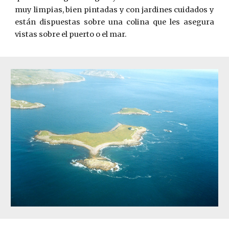
muy limpias, bien pintadas y con jardines cuidados y
están dispuestas sobre una colina que les asegura
vistas sobre el puerto o el mar.