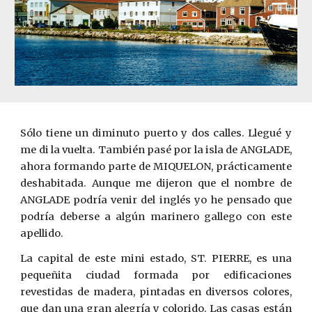
Sólo tiene un diminuto puerto y dos calles. Llegué y
me di la vuelta. También pasé por la isla de ANGLADE,
ahora formando parte de MIQUELON, prácticamente
deshabitada. Aunque me dijeron que el nombre de
ANGLADE podría venir del inglés yo he pensado que
podría deberse a algún marinero gallego con este
apellido.
La capital de este mini estado, ST. PIERRE, es una
pequeñita ciudad formada por edificaciones
revestidas de madera, pintadas en diversos colores,
que dan una gran alegría y colorido. Las casas están