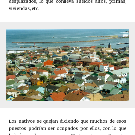
desplazados, lo que conlleva sueldos altos, primas,
viviendas, etc.
Los nativos se quejan diciendo que muchos de esos
puestos podrían ser ocupados por ellos, con lo que