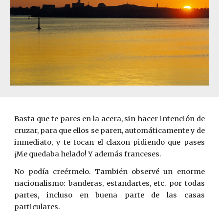
Basta que te pares en la acera, sin hacer intención de
cruzar, para que ellos se paren, automáticamente y de
inmediato, y te tocan el claxon pidiendo que pases
¡Me quedaba helado! Y además franceses.
No podía creérmelo. También observé un enorme
nacionalismo: banderas, estandartes, etc. por todas
partes, incluso en buena parte de las casas
particulares.