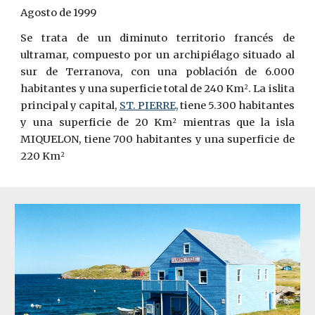
Agosto de 1999
Se trata de un diminuto territorio francés de
ultramar, compuesto por un archipiélago situado al
sur de Terranova, con una población de 6.000
habitantes y una superficie total de 240 Km
. La islita
2
principal y capital,
ST. PIERRE,
tiene 5.300 habitantes
y una superficie de 20 Km
mientras que la isla
2
MIQUELON, tiene 700 habitantes y una superficie de
220 Km
2