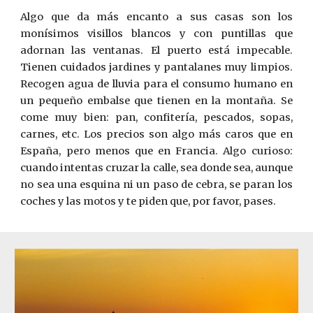
Algo que da más encanto a sus casas son los
monísimos visillos blancos y con puntillas que
adornan las ventanas. El puerto está impecable.
Tienen cuidados jardines y pantalanes muy limpios.
Recogen agua de lluvia para el consumo humano en
un pequeño embalse que tienen en la montaña. Se
come muy bien: pan, confitería, pescados, sopas,
carnes, etc. Los precios son algo más caros que en
España, pero menos que en Francia. Algo curioso:
cuando intentas cruzar la calle, sea donde sea, aunque
no sea una esquina ni un paso de cebra, se paran los
coches y las motos y te piden que, por favor, pases.