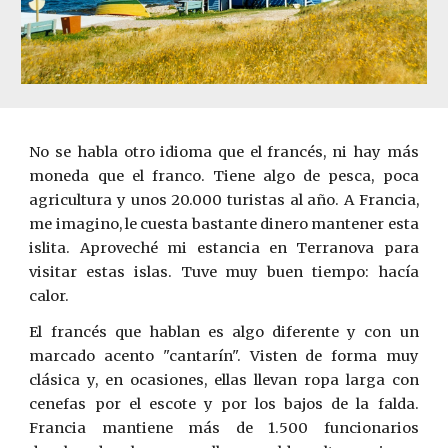
No se habla otro idioma que el francés, ni hay más
moneda que el franco. Tiene algo de pesca, poca
agricultura y unos 20.000 turistas al año. A Francia,
me imagino, le cuesta bastante dinero mantener esta
islita. Aproveché mi estancia en Terranova para
visitar estas islas. Tuve muy buen tiempo: hacía
calor.
El francés que hablan es algo diferente y con un
marcado acento "cantarín". Visten de forma muy
clásica y, en ocasiones, ellas llevan ropa larga con
cenefas por el escote y por los bajos de la falda.
Francia mantiene más de 1.500 funcionarios