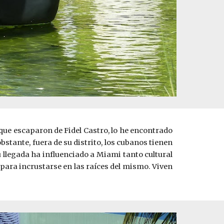
 que escaparon de Fidel Castro, lo he encontrado
obstante, fuera de su distrito, los cubanos tienen
 llegada ha influenciado a Miami tanto cultural
ara incrustarse en las raíces del mismo. Viven