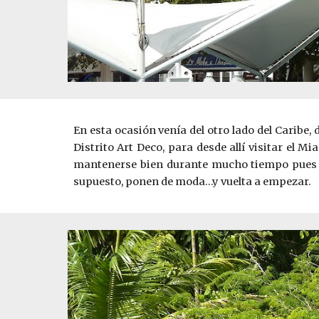
En esta ocasión venía del otro lado del Caribe, d
Distrito Art Deco, para desde allí visitar el M
mantenerse bien durante mucho tiempo pues a
supuesto, ponen de moda…y vuelta a empezar.