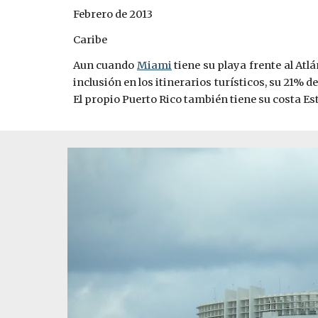
Febrero de 2013
Caribe
Aun cuando
Miami
tiene su playa frente al Atlá
inclusión en los itinerarios turísticos, su 21%
El propio Puerto Rico también tiene su costa Est