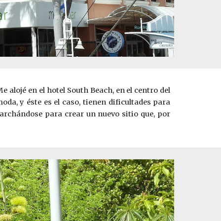
Me alojé en el hotel South Beach, en el centro del
oda, y éste es el caso, tienen dificultades para
rchándose para crear un nuevo sitio que, por