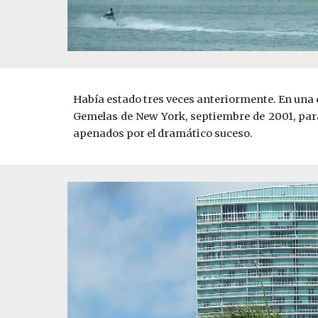
Había estado tres veces anteriormente. En una d
Gemelas de New York, septiembre de 2001, para
apenados por el dramático suceso.