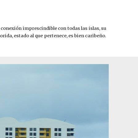
u conexión imprescindible con todas las islas, su
rida, estado al que pertenece, es bien caribeño.