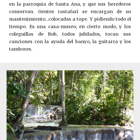
en la parroquia de Santa Ana, y que sus herederos
conservan. Gentes rastafari se encargan de su
mantenimiento…colocadas a tope. Y pidiendo todo el
tiempo. Es una casa-museo, en cierto modo, y los
coleguillas de Bob, todos jubilados, tocan sus
canciones con la ayuda del banyo, la guitarra y los
tambores.