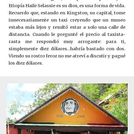
Etiopía Haile Selassie es su dios, es una forma de vida.
Recuerdo que, estando en Kingston, su capital, tome
innecesariamente un taxi creyendo que un museo
estaba más lejos y resultó estar a solo una calle de
distancia. Cuando le pregunté el precio al taxista-
rasta me respondió muy arrogante: para ti,
simplemente diez dólares…habría bastado con dos.
Viendo su rostro feroz no me atreví a discutir y pagué
los diez dólares.