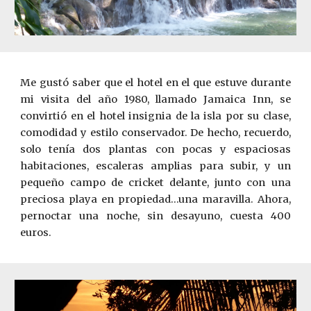
Me gustó saber que el hotel en el que estuve durante
mi visita del año 1980, llamado Jamaica Inn, se
convirtió en el hotel insignia de la isla por su clase,
comodidad y estilo conservador. De hecho, recuerdo,
solo tenía dos plantas con pocas y espaciosas
habitaciones, escaleras amplias para subir, y un
pequeño campo de cricket delante, junto con una
preciosa playa en propiedad…una maravilla. Ahora,
pernoctar una noche, sin desayuno, cuesta 400
euros.