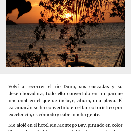
Volví a recorrer el río Dunn, sus cascadas y su
desembocadura, todo ello convertido en un parque
nacional en el que se incluye, ahora, una playa. El
catamarán se ha convertido en el barco turístico por
excelencia; es cómodo y cabe mucha gente.
Me alojé en el hotel Riu Montego Bay, pintado en color