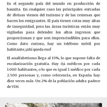
Es el segundo país del mundo en producción de
bauxita. En cualquier caso las principales entradas
de divisas vienen del turismo y de las remesas que
hacen los emigrantes. El país tienes cotas muy altas
de inseguridad, pero las áreas turísticas están muy
vigiladas para defender los altos ingresos que
proporcionan y que son imprescindibles para ellos.
Como dato curioso, hay un teléfono móvil por
habitante, ¡ahí queda eso!
El analfabetismo llega al 15%, lo que supone falta de
escolarización gratuita. Hay 0,4 médicos por cada
1.000 habitantes, o lo que es igual 1 médico por cada
2.500 personas y, como referencia, en España hay
diez veces más. Un 2% de la población adulta padece
de VIH.