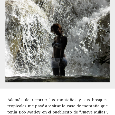
Además de recorrer las montañas y sus bosques
tropicales me pasé a visitar la casa de montaña que
tenía Bob Marley en el pueblecito de “Nueve Millas”,