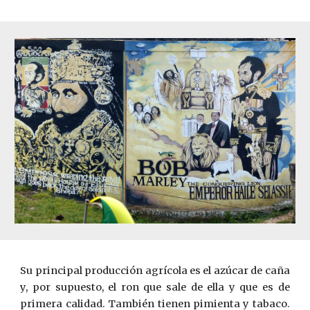
Su principal producción agrícola es el azúcar de caña
y, por supuesto, el ron que sale de ella y que es de
primera calidad. También tienen pimienta y tabaco.