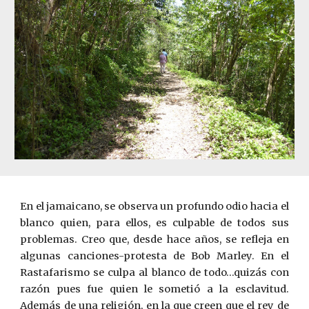
En el jamaicano, se observa un profundo odio hacia el
blanco quien, para ellos, es culpable de todos sus
problemas. Creo que, desde hace años, se refleja en
algunas canciones-protesta de Bob Marley. En el
Rastafarismo se culpa al blanco de todo…quizás con
razón pues fue quien le sometió a la esclavitud.
Además de una religión, en la que creen que el rey de