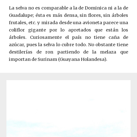
La selva no es comparable a la de Dominica ni a la de
Guadalupe; ésta es más densa, sin flores, sin árboles
frutales, etc. y mirada desde una avioneta parece una
coliflor gigante por lo apretados que están los
árboles. Curiosamente el país no tiene caña de
azúcar, pues la selva lo cubre todo. No obstante tiene
destilerías de ron partiendo de la melaza que
importan de Surinam (Guayana Holandesa).