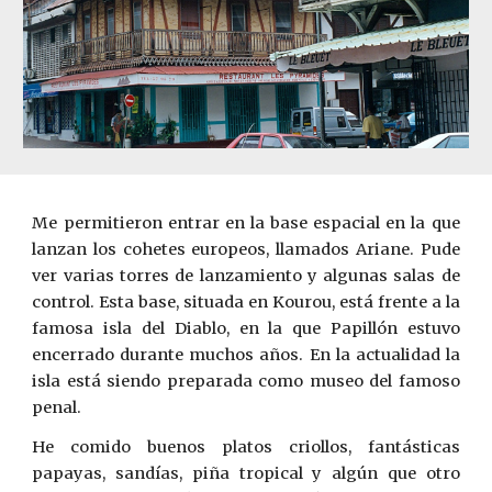
Me permitieron entrar en la base espacial en la que
lanzan los cohetes europeos, llamados Ariane. Pude
ver varias torres de lanzamiento y algunas salas de
control. Esta base, situada en Kourou, está frente a la
famosa isla del Diablo, en la que Papillón estuvo
encerrado durante muchos años. En la actualidad la
isla está siendo preparada como museo del famoso
penal.
He comido buenos platos criollos, fantásticas
papayas, sand
í
as, piña tropical y algún que otro