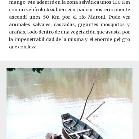
mango. Me adentré en la zona selvática unos 100 Km
con un vehículo 4x4 bien equipado y posteriormente
ascendí unos 50 Km por el río Maroni. Pude ver
animales salvajes, cascadas, gigantes mosquitos y
arañas, todo dentro de una vegetación que asusta por
la impenetrabilidad de la misma y el enorme peligro
que conlleva.