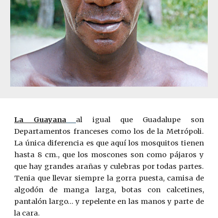
La Guayana
al igual que Guadalupe son
Departamentos franceses como los de la Metrópoli.
La única diferencia es que aquí los mosquitos tienen
hasta 8 cm., que los moscones son como pájaros y
que hay grandes arañas y culebras por todas partes.
Tenia que llevar siempre la gorra puesta, camisa de
algodón de manga larga, botas con calcetines,
pantalón largo… y repelente en las manos y parte de
la cara.