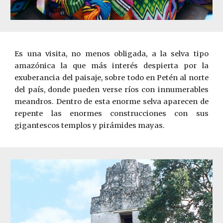
Es una visita, no menos obligada, a la selva tipo
amazónica la que más interés despierta por la
exuberancia del paisaje, sobre todo en Pet
é
n al norte
del país, donde pueden verse ríos con innumerables
meandros. Dentro de esta enorme selva aparecen de
repente las enormes construcciones con sus
gigantescos templos y pirámides mayas.