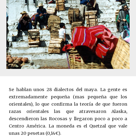
Se hablan unos 28 dialectos del maya. La gente es
extremadamente pequeña (mas pequeña que los
orientales), lo que confirma la teoría de que ­fueron
razas orientales las que atravesaron Alaska,
descendieron las Rocosas y llegaron poco a poco a
Centro América. La moneda es el Quetzal que vale
unas 20 pesetas (0,14€).