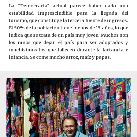
La "Democracia" actual parece haber dado una
estabilidad imprescindible para la llegada del
turismo, que constituye la tercera fuente de ingresos.
El 50% de la población tiene menos de 15 años, lo que
indica que se trata de un país muy joven. Muchos son
los niños que dejan el país para ser adoptados y
muchísimos los que fallecen durante la lactancia e
infancia. Se come mucho arroz, maíz y papas.