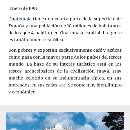
 Enero de 1993
Guatemala
tiene una cuarta parte de la superficie de
España y una población de 10 millones de habitantes
de los que 4 habitan en Guatemala, capital. La gente
es fanáticamente católica.
Son pobres y exportan exclusivamente café y azúcar
como pasa con la mayor parte de los países del tercer
mundo. La base de su interés turístico está en ­los
restos arqueológicos de la civilización maya. Hay
mucho colorido en su indumentaria típica, en sus
mercados, en sus calles, etc. Se come muy bien, limpio
y económico.