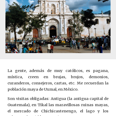
La gente, además de muy católicos, es pagana,
mística, creen en brujas, brujos, demonios,
curanderos, consejeros, cartas, etc. Me recuerdan la
población maya de Uxmal, en México.
Son visitas obligadas: Antigua (la antigua capital de
Guatemala), en Tikal las maravillosas ruinas mayas,
el mercado de Chichicastenengo, el lago y los