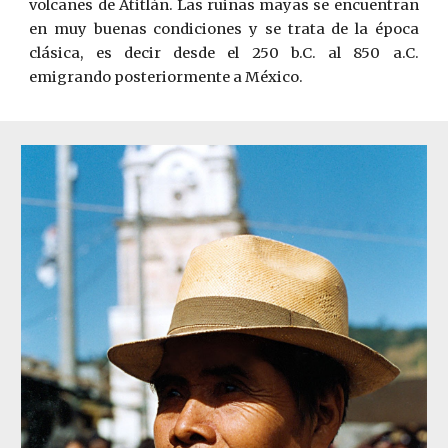
volcanes de Atitlán. Las ruinas mayas se encuentran
en muy buenas condiciones y se trata de la época
clásica, es decir desde el 250 b.C. al 850 a.C.
emigrando posteriormente a México.