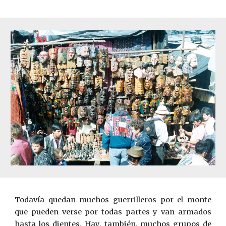
Todavía quedan muchos guerrilleros por el monte
que pueden verse por todas partes y van armados
hasta los dientes. Hay, también, muchos grupos de