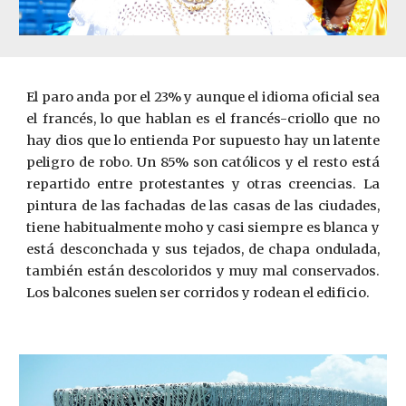
El paro anda por el 23% y aunque el idioma oficial sea
el francés, lo que hablan es el francés-criollo que no
hay dios que lo entienda Por supuesto hay un latente
peligro de robo. Un 85% son católicos y el resto está
repartido entre protestantes y otras creencias. La
pintura de las fachadas de las casas de las ciudades,
tiene habitualmente moho y casi siempre es blanca y
está desconchada y sus tejados, de chapa ondulada,
también están descoloridos y muy mal conservados.
Los balcones suelen ser corridos y rodean el edificio.