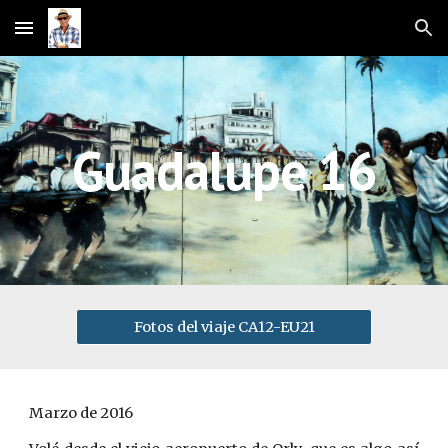
Skip to main content
Skip to navigation
Guadalupe 16
Fotos del viaje CA12-EU21
Marzo de 2016