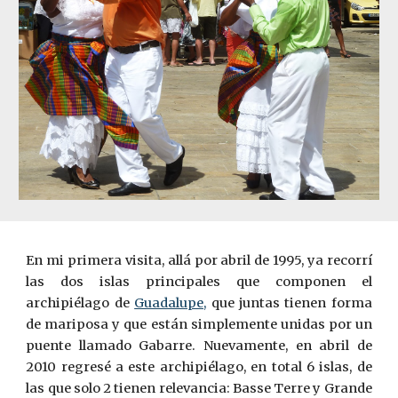
En mi primera visita, allá por abril de 1995, ya recorrí
las dos islas principales que componen el
archipiélago de
Guadalupe,
que juntas tienen forma
de mariposa y que están simplemente unidas por un
puente llamado Gabarre. Nuevamente, en abril de
2010 regresé a este archipiélago, en total 6 islas, de
las que solo 2 tienen relevancia: Basse Terre y Grande