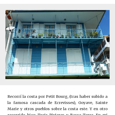
Recorrí la costa por Petit Bourg, (tras haber subido a
la famosa cascada de Ecrevisses), Goyave, Sainte
Marie y otros pueblos sobre la costa este. Y en otro