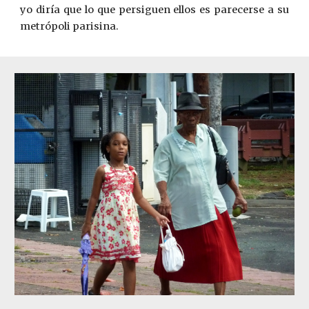
yo diría que lo que persiguen ellos es parecerse a su
metrópoli parisina.