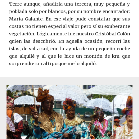
Terre aunque, añadiría una tercera, muy pequeña y
poblada solo por blancos, por su nombre encantador:
María Galante. En ese viaje pude constatar que sus
costas no tienen especial valor pero sí su exuberante
vegetación. Lógicamente fue nuestro Cristóbal Colón
quien las descubrió. En aquella ocasión, recorrí las
islas, de sol a sol, con la ayuda de un pequeño coche
que alquilé y al que le hice un montón de km que
sorprendieron al tipo que me lo alquiló.