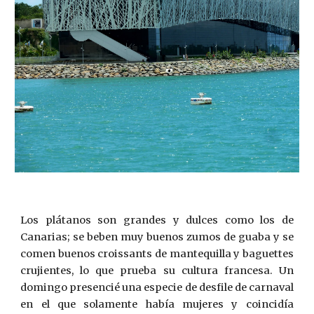
Los plátanos son grandes y dulces como los de
Canarias; se beben muy buenos zumos de guaba y se
comen buenos croissants de mantequilla y baguettes
crujientes, lo que prueba su cultura francesa. Un
domingo presencié una especie de desfile de carnaval
en el que solamente había mujeres y coincidía