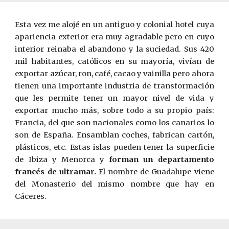
Esta vez me alojé en un antiguo y colonial hotel cuya
apariencia exterior era muy agradable pero en cuyo
interior reinaba el abandono y la suciedad. Sus 420
mil habitantes, católicos en su mayoría, vivían de
exportar azúcar, ron, café, cacao y vainilla pero ahora
tienen una importante industria de transformación
que les permite tener un mayor nivel de vida y
exportar mucho más, sobre todo a su propio país:
Francia, del que son nacionales como los canarios lo
son de España. Ensamblan coches, fabrican cartón,
plásticos, etc. Estas islas pueden tener la superficie
de Ibiza y Menorca y
forman un
departamento
francés de ultramar.
El nombre de Guadalupe viene
del Monasterio del mismo nombre que hay en
Cáceres.