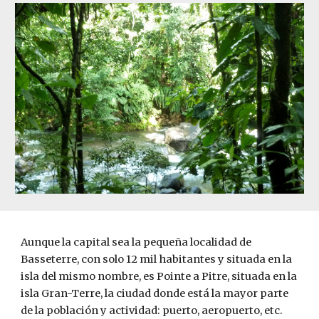
Aunque la capital sea la pequeña localidad de 
Basseterre, con solo 12 mil habitantes y situada en la 
isla del mismo nombre, es Pointe a Pitre, situada en la 
isla Gran-Terre, la ciudad donde está la mayor parte 
de la población y actividad: puerto, aeropuerto, etc. 