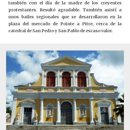
también con el día de la madre de los creyentes
protestantes. Resultó agradable. También asistí a
unos bailes regionales que se desarrollaron en la
plaza del mercado de Pointe a Pitre, cerca de la
catedral de San Pedro y San Pablo de escaso valor.