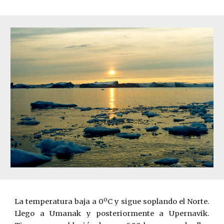
La temperatura baja a 0ºC y sigue soplando el Norte.
Llego a Umanak y posteriormente a Upernavik.