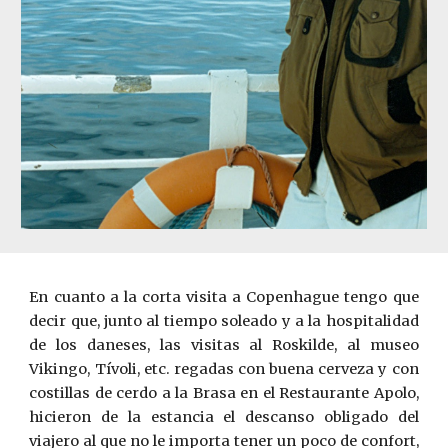
En cuanto a la corta visita a Copenhague tengo que
decir que, junto al tiempo soleado y a la hospitalidad
de los daneses, las visitas al Roskilde, al museo
Vikingo, Tívoli, etc. regadas con buena cerveza y con
costillas de cerdo a la Brasa en el Restaurante Apolo,
hicieron de la estancia el descanso obligado del
viajero al que no le importa tener un poco de confort,