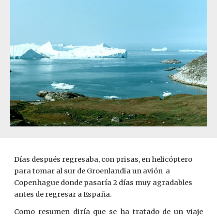
Días después regresaba, con prisas, en helicóptero 
para tomar al sur de Groenlandia un avión  a 
Copenhague donde pasaría 2 días muy agradables 
antes de regresar a España.
Como resumen diría que se ha tratado de un viaje