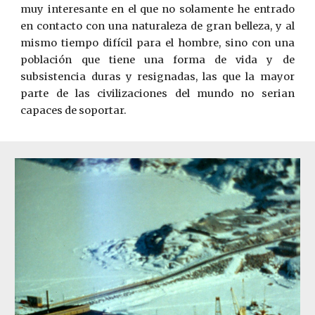
muy interesante en el que no solamente he entrado
en contacto con una naturaleza de gran belleza, y al
mismo tiempo difícil para el hombre, sino con una
población que tiene una forma de vida y de
subsistencia duras y resignadas, las que la mayor
parte de las civilizaciones del mundo no serian
capaces de soportar.