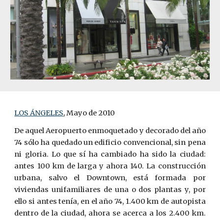
LOS ÁNGELES
, Mayo de 2010
De aquel Aeropuerto enmoquetado y decorado del año
74 sólo ha quedado un edificio convencional, sin pena
ni gloria. Lo que sí ha cambiado ha sido la ciudad:
antes 100 km de larga y ahora 140. La construcción
urbana, salvo el Downtown, está formada por
viviendas unifamiliares de una o dos plantas y, por
ello si antes tenía, en el año 74, 1.400 km de autopista
dentro de la ciudad, ahora se acerca a los 2.400 km.