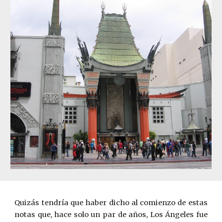
Quizás tendría que haber dicho al comienzo de estas
notas que, hace solo un par de años, Los Ángeles fue