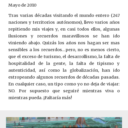
Mayo de 2010
Tras varias décadas visitando el mundo entero (247
naciones y territorios autónomos), llevo varios años
repitiendo mis viajes y, en casi todos ellos, algunas
ilusiones y recuerdos maravillosos se han ido
viniendo abajo. Quizás los años nos hagan ser mas
sensibles a los recuerdos...pero, no es menos cierto,
que el exceso de turismo, el desarrollismo, la falta de
hospitalidad de la gente, la falta de tipismo y
autenticidad, así como la globalización, han ido
estropeando algunos recuerdos de décadas pasadas.
En cualquier caso, un tipo como yo no deja de viajar:
NO. Por supuesto que seguiré mientras viva o
mientras pueda. ¡Faltaría más!