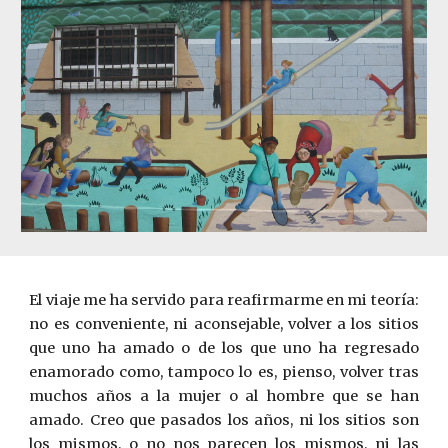
El viaje me ha servido para reafirmarme en mi teoría:
no es conveniente, ni aconsejable, volver a los sitios
que uno ha amado o de los que uno ha regresado
enamorado como, tampoco lo es, pienso, volver tras
muchos años a la mujer o al hombre que se han
amado. Creo que pasados los años, ni los sitios son
los mismos, o no nos parecen los mismos, ni las