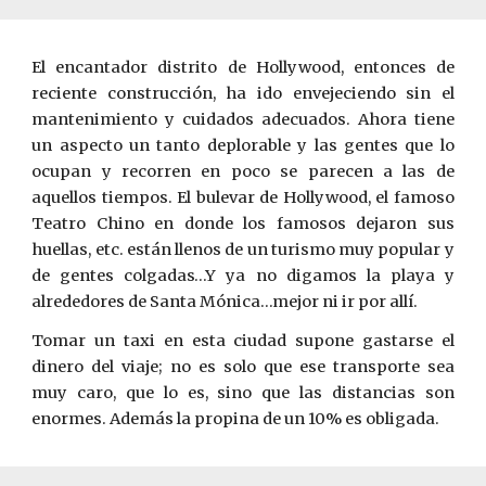
El encantador distrito de Hollywood, entonces de
reciente construcción, ha ido envejeciendo sin el
mantenimiento y cuidados adecuados. Ahora tiene
un aspecto un tanto deplorable y las gentes que lo
ocupan y recorren en poco se parecen a las de
aquellos tiempos. El bulevar de Hollywood, el famoso
Teatro Chino en donde los famosos dejaro
n
sus
huellas, etc. están llenos de un turismo muy popular y
de gentes colgadas…Y ya no digamos la playa y
alrededores de Santa Mónica…mejor ni ir por allí.
Tomar un taxi en esta ciudad supone gastarse el
dinero del viaje; no es solo que ese transporte sea
muy caro, que lo es, sino que las distancias son
enormes. Además la propina de un 10% es obligada.