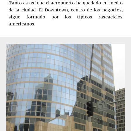
Tanto es así que el aeropuerto ha quedado en medio
de la ciudad. El Downtown, centro de los negocios,
sigue formado por los típicos rascacielos
americanos.