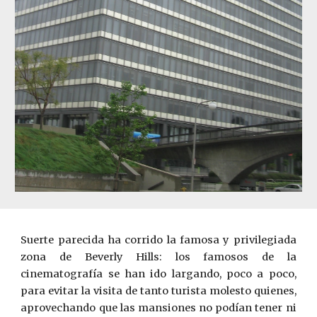
Suerte parecida ha corrido la famosa y privilegiada
zona de Be
v
erly Hills: los famosos de la
cinematografía se han ido largando, poco a poco,
para evitar la visita de tanto turista molesto quienes,
aprovechando que las mansiones no podían tener ni