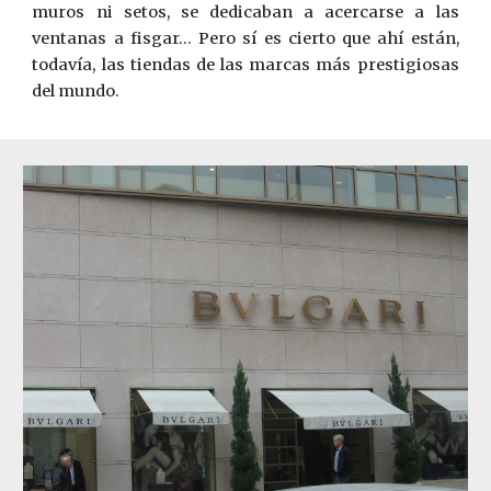
muros ni setos, se dedicaban a acercarse a las
ventanas a fisgar… Pero sí es cierto que ahí están,
todavía, las tiendas de las marcas más prestigiosas
del mundo.