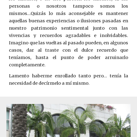
personas o nosotros tampoco somos los
mismos...Quizás lo más aconsejable es mantener
aquellas buenas experiencias o ilusiones pasadas en
nuestro patrimonio sentimental junto con las
vivencias y recuerdos agradables e inolvidables.
Imagino que las vueltas al pasado pueden, en algunos
casos, dar al traste con el dulce recuerdo que
teníamos, hasta el punto de poder arruinarlo
completamente.
Lamento haberme enrollado tanto pero… tenía la
necesidad de decírmelo a mí mismo.