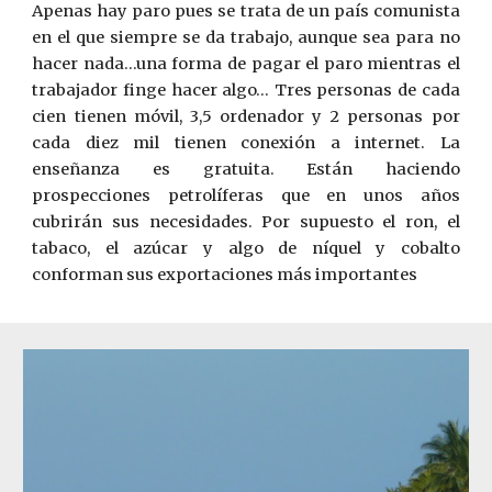
Apenas hay paro pues se trata de un país comunista
en el que siempre se da trabajo, aunque sea para no
hacer nada…una forma de pagar el paro mientras el
trabajador finge hacer algo… Tres personas de cada
cien tienen móvil, 3,5 ordenador y 2 personas por
cada diez mil tienen conexión a internet. La
enseñanza es gratuita. Están haciendo
prospecciones petrolíferas que en unos años
cubrirán sus necesidades. Por supuesto el ron, el
tabaco, el azúcar y algo de níquel y cobalto
conforman sus exportaciones más importantes