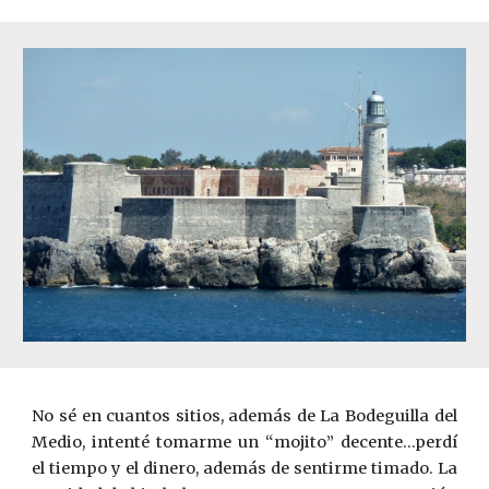
No sé en cuantos sitios, además de La Bodeguilla del
Medio, intenté tomarme un “mojito” decente…perdí
el tiempo y el dinero, además de sentirme timado. La