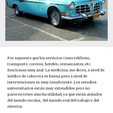
Por supuesto que los servicios como teléfono, 
transporte, correos, hoteles, restaurantes, etc. 
funcionan muy mal. La medicina, me dicen, a nivel de 
médico de cabecera es buena pero a nivel de 
intervenciones es muy insuficiente. Los estudios 
universitarios están muy extendidos pero no 
parecen tener mucha utilidad, ya que están aislados 
del mundo escolar,  del mundo real del trabajo y del  
exterior. 