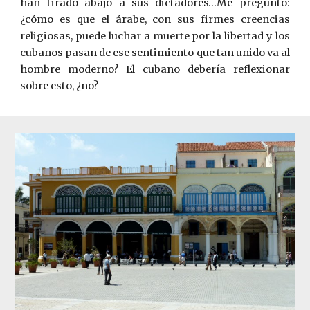
han tirado abajo a sus dictadores…Me pregunto:
¿cómo es que el árabe, con sus firmes creencias
religiosas, puede luchar a muerte por la libertad y los
cubanos pasan de ese sentimiento que tan unido va al
hombre moderno? El cubano debería reflexionar
sobre esto, ¿no?