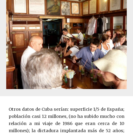
Otros datos de Cuba serían: superficie 1/5 de España;
población casi 12 millones, (no ha subido mucho con
relación a mi viaje de 1986 que eran cerca de 10
millones); la dictadura implantada más de 52 años;