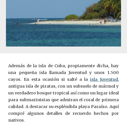
Además de la isla de Cuba, propiamente dicha, hay
una pequeña isla llamada Juventud y unos 1.500
cayos. En esta ocasión si salté a la
isla Juventud
,
antigua isla de piratas, con un subsuelo de mármol y
un verdadero bosque tropical así como un lugar ideal
para submarinistas que admiran el coral de primera
calidad. A destacar su espléndida playa Paraíso. Aquí
compré algunos detalles de recuerdo hechos por
nativos.