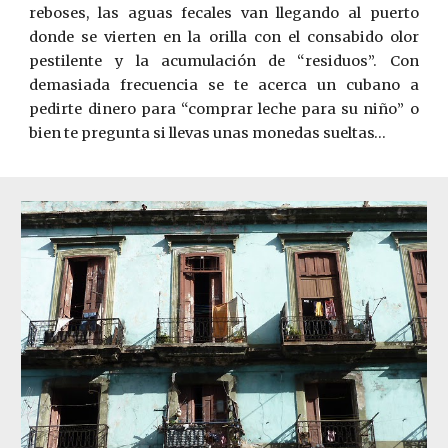
reboses, las aguas fecales van llegando al puerto
donde se vierten en la orilla con el consabido olor
pestilente y la acumulación de “residuos”. Con
demasiada frecuencia se te acerca un cubano a
pedirte dinero para “comprar leche para su niño” o
bien te pregunta si llevas unas monedas sueltas…