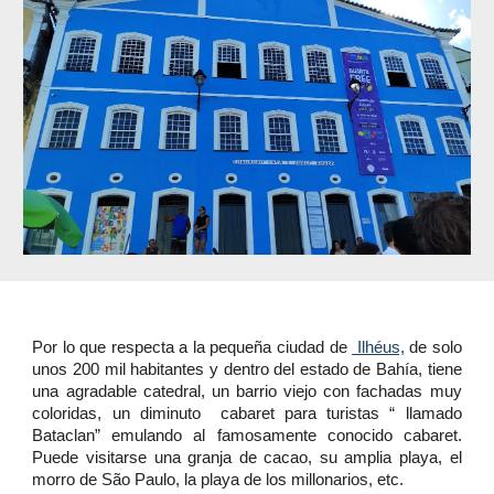
Por lo que respecta a la pequeña ciudad de
Ilhéus,
de solo
unos 200 mil habitantes y dentro del estado de Bahía, tiene
una agradable catedral, un barrio viejo con fachadas muy
coloridas, un diminuto cabaret para turistas “ llamado
Bataclan” emulando al famosamente conocido cabaret.
Puede visitarse una granja de cacao, su amplia playa, el
morro de São Paulo, la playa de los millonarios, etc.