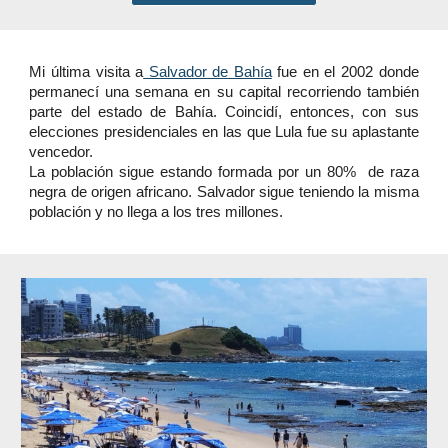
Mi última visita a
Salvador de Bahía
fue en el 2002 donde
permanecí una semana en su capital recorriendo también
parte del estado de Bahía. Coincidí, entonces, con sus
elecciones presidenciales en las que Lula fue su aplastante
vencedor.
La población sigue estando formada por un 80% de raza
negra de origen africano. Salvador sigue teniendo la misma
población y no llega a los tres millones.