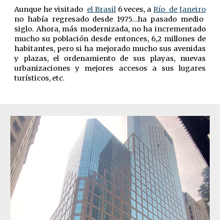
Aunque he visitado
el Brasil
6 veces, a
Río de Janeiro
no había regresado desde 1975…ha pasado medio
siglo. Ahora, más modernizada, no ha incrementado
mucho su población desde entonces, 6,2 millones de
habitantes, pero si ha mejorado mucho sus avenidas
y plazas, el ordenamiento de sus playas, nuevas
urbanizaciones y mejores accesos a sus lugares
turísticos, etc.