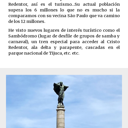
Redentor, así es el turismo…Su actual población
supera los 6 millones lo que no es mucho si la
comparamos con su vecina São Paulo que va camino
de los 12 millones.
He visto nuevos lugares de interés turístico como el
Sambódromo (lugar de desfile de grupos de samba y
carnaval), un tren especial para acceder al Cristo
Redentor, ala delta y parapente, cascadas en el
parque nacional de Tijuca, etc. etc.