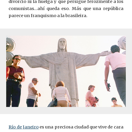
divorcio ni la huelga y que persigue ferozmente a los
comunistas…ahí queda eso. Más que una república
parece un franquismo a la brasileira.
Río de Janeiro
es una preciosa ciudad que vive de cara