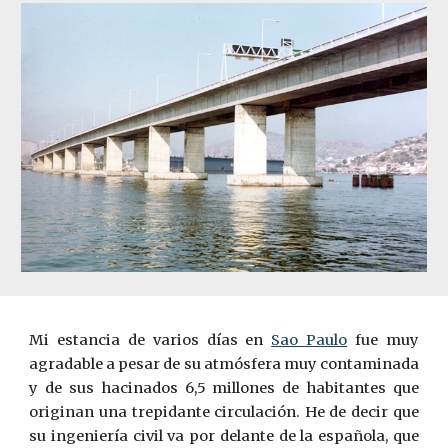
Mi estancia de varios días en
Sao Paulo
fue muy
agradable a pesar de su atmósfera muy contaminada
y de sus hacinados 6,5 millones de habitantes que
originan una trepidante circulación. He de decir que
su ingeniería civil va por delante de la española, que