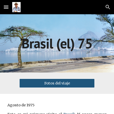
Skip to main content
Skip to navigation
Brasil (el) 75
Fotos del viaje
Agosto de 1975