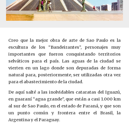
Creo que la mejor obra de arte de Sao Paulo es la
escultura de los “Bandeirantes”, personajes muy
importantes que fueron conquistando territorios
selváticos para el país. Las aguas de la ciudad se
vierten en un lago donde son depuradas de forma
natural para, posteriormente, ser utilizadas otra vez
para el abastecimiento de la ciudad.
De aquí salté a las inolvidables cataratas del Iguazú,
en guaraní “agua grande”, que están a casi 1.000 km
al sur de Sao Paulo, en el estado de Paraná, y que son
un punto común y frontera entre el Brasil, la
Argentina y el Paraguay.