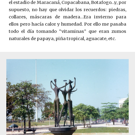
el estadio de Maracaná, Copacabana, Botafogo…y, por
supuesto, no hay que olvidar los recuerdos: piedras,
collares, máscaras de madera…Era invierno para
ellos pero hacía calor y humedad. Por ello me pasaba
todo el día tomando “vitaminas” que eran zumos
naturales de papaya, piña tropical, aguacate, etc.