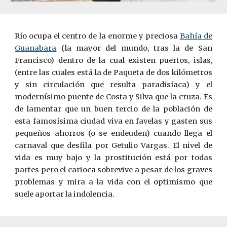
Río ocupa el centro de la enorme y preciosa
Bahía de
Guanabara
(la mayor del mundo, tras la de San
Francisco) dentro de la cual existen puertos, islas,
(entre las cuales está la de Paqueta de dos kilómetros
y sin circulación que resulta paradisíaca) y el
modernísimo puente de Costa y Silva que la cruza. Es
de lamentar que un buen tercio de la población de
esta famosísima ciudad viva en favelas y gasten sus
pequeños ahorros (o se endeuden) cuando llega el
carnaval que desfila por Getulio Vargas. El nivel de
vida es muy bajo y la prostitución está por todas
partes pero el carioca sobrevive a pesar de los graves
problemas y mira a la vida con el optimismo que
suele aportar la indolencia.