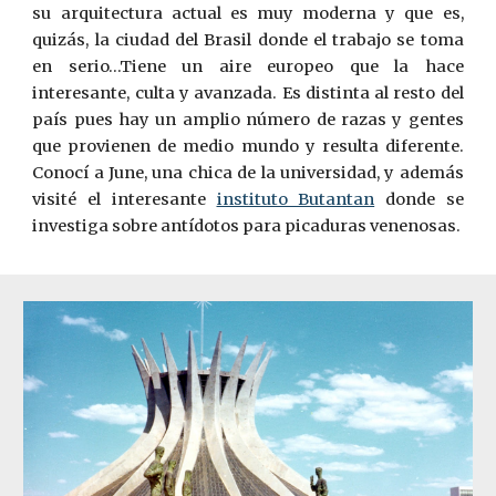
su arquitectura actual es muy moderna y que es,
quizás, la ciudad del Brasil donde el trabajo se toma
en serio…Tiene un aire europeo que la hace
interesante, culta y avanzada. Es distinta al resto del
país pues hay un amplio número de razas y gentes
que provienen de medio mundo y resulta diferente.
Conocí a June, una chica de la universidad, y además
visité el interesante
instituto Butantan
donde se
investiga sobre antídotos para picaduras venenosas.