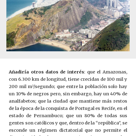
Añadiría otros datos de interés
: que el Amazonas,
con 6.300 km de longitud, tiene crecidas de 100 mil y
200 mil m
/segundo; que entre la población solo hay
3
un 10% de negros pero, sin embargo, hay un 40% de
analfabetos; que la ciudad que mantiene más restos
de la época de la conquista de Portugal es Recife, en el
estado de Pernambuco; que un 80% de todas sus
gentes son católicos y que, dentro de la “república”, se
esconde un régimen dictatorial que no permite el