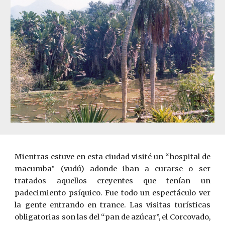
Mientras estuve en esta ciudad visité un “hospital de
macumba” (vudú) adonde iban a curarse o ser
tratados aquellos creyentes que tenían un
padecimiento psíquico. Fue todo un espectáculo ver
la gente entrando en trance. Las visitas turísticas
obligatorias son las del “pan de azúcar”, el Corcovado,