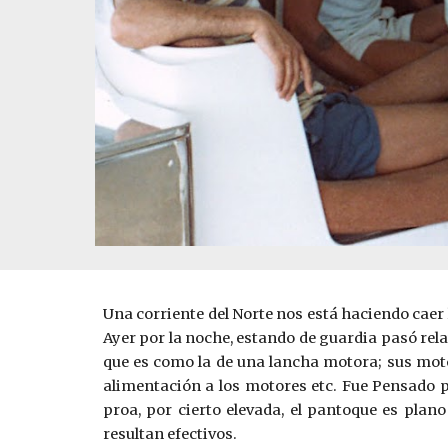
Una corriente del Norte nos está haciendo caer
Ayer por la noche, estando de guardia pasó rel
que es como la de una lancha motora; sus motor
alimentación a los motores etc. Fue Pensado 
proa, por cierto elevada, el pantoque ­es plan
resultan efectivos.