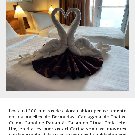
Los casi 300 metros de eslora cabían perfectamente
en los muelles de Bermudas, Cartagena de Indias,
Colón, Canal de Panamá, Callao en Lima, Chile, etc.
Hoy en día los puertos del Caribe son casi mayores