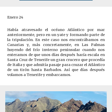
Enero 24
Había atravesado el océano Atlántico por mar
anteriormente, pero en un yate y formando parte de
la tripulación. En este caso nos encontrábamos en
Canarias y, más concretamente, en Las Palmas
huyendo del frío invierno peninsular cuando nos
enteramos de que unos días después haría escala en
Santa Cruz de Tenerife un gran crucero que procedía
de Italia y que admitía pasaje para cruzar el Atlántico
de un tirón hasta Barbados. Así que días después
volamos a Tenerife y embarcamos.