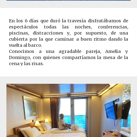
En los 6 días que duró la travesía disfrutábamos de
espectáculos todas las noches, conferencias,
piscinas, distracciones y, por supuesto, de una
cubierta por la que caminar a buen ritmo dando la
vuelta al barco.
Conocimos a una agradable pareja, Amelia y
Domingo, con quienes compartíamos la mesa de la
cena y las risas.