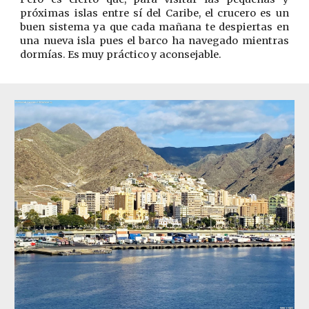
próximas islas entre sí del Caribe, el crucero es un
buen sistema ya que cada mañana te despiertas en
una nueva isla pues el barco ha navegado mientras
dormías. Es muy práctico y aconsejable.