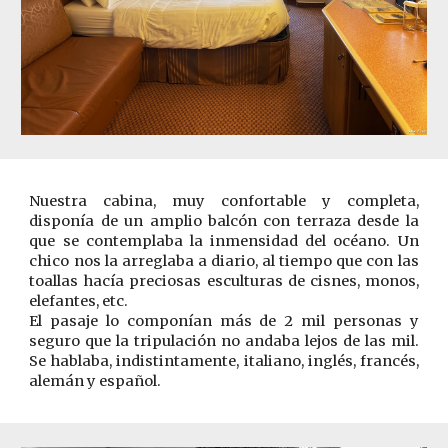
Nuestra cabina, muy confortable y completa,
disponía de un amplio balcón con terraza desde la
que se contemplaba la inmensidad del océano. Un
chico nos la arreglaba a diario, al tiempo que con las
toallas hacía preciosas esculturas de cisnes, monos,
elefantes, etc.
El pasaje lo componían más de 2 mil personas y
seguro que la tripulación no andaba lejos de las mil.
Se hablaba, indistintamente, italiano, inglés, francés,
alemán y español.