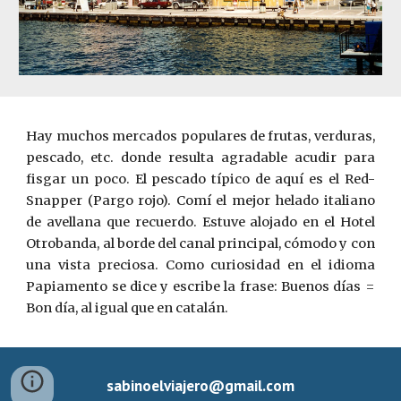
Hay muchos mercados populares de frutas, verduras,
pescado, etc. donde resulta agradable acudir para
fisgar un poco. El pescado típico de aquí es el Red-
Snapper (Pargo rojo). Comí el mejor helado italiano
de avellana que recuerdo. Estuve alojado en el Hotel
Otrobanda, al borde del canal principal, cómodo y con
una vista preciosa. Como curiosidad en el idioma
Papiamento se dice y escribe la frase: Buenos días =
Bon día, al igual que en catalán.
sabinoelviajero@gmail.com