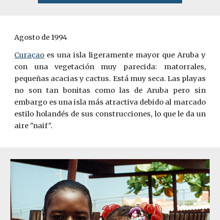
Agosto de 1994  
Curaçao
es una isla ligeramente mayor que Aruba y
con una vegetación muy parecida: matorrales,
pequeñas acacias y cactus. Está muy seca. Las playas
no son tan bonitas como las de Aruba pero sin
embargo es una isla más atractiva debido al marcado
estilo holandés de sus construcciones, lo que le da un
aire "naif".