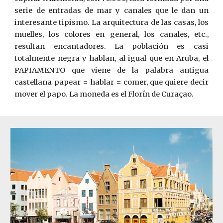
serie de entradas de mar y canales que le dan un
interesante tipismo. La arquitectura de las casas, los
muelles, los colores en general, los canales, etc.,
resultan encantadores. La población es casi
totalmente negra y hablan, al igual que en Aruba, el
PAPIAMENTO que viene de la palabra antigua
castellana papear = hablar = comer, que quiere decir
mover el papo. La moneda es el Florín de Curaçao.