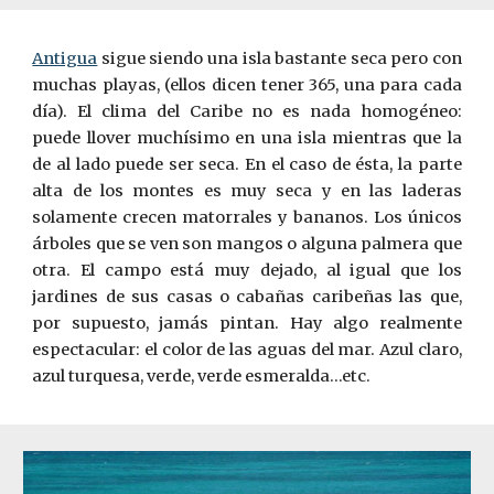
Antigua
sigue siendo una isla bastante seca pero con
muchas playas, (ellos dicen tener 365, una para cada
día). El clima del Caribe no es nada homogéneo:
puede llover muchísimo en una isla mientras que la
de al lado puede ser seca. En el caso de ésta, la parte
alta de los montes es muy seca y en las laderas
solamente crecen matorrales y bananos. Los únicos
árboles que se ven son mangos o alguna palmera que
otra. El campo está muy dejado, al igual que los
jardines de sus casas o cabañas caribeñas las que,
por supuesto, jamás pintan. Hay algo realmente
espectacular: el color de las aguas del mar. Azul claro,
azul turquesa, verde, verde esmeralda…etc.