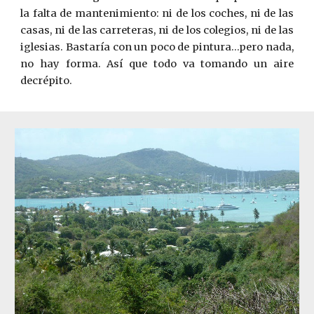
la falta de mantenimiento: ni de los coches, ni de las
casas, ni de las carreteras, ni de los colegios, ni de las
iglesias. Bastaría con un poco de pintura…pero nada,
no hay forma. Así que todo va tomando un aire
decrépito.