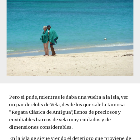
Pero si pude, mientras le daba una vuelta a la isla, ver 
un par de clubs de Vela, desde los que sale la famosa 
“Regata Clásica de Antigua”, llenos de preciosos y 
envidiables barcos de vela muy cuidados y de 
dimensiones considerables.
En la isla se sigue viendo el deterioro que proviene de