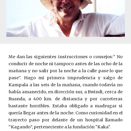
Me dan las siguientes instrucciones o consejos:” No
conducir de noche ni tampoco antes de las ocho de la
mañana y no salir por la noche a la calle pase lo que
pase”. Hago mi primera imprudencia y salgo de
Kampala a las seis de la mañana, cuando todavía no
había amanecido, en dirección sur, a Bwindi, cerca de
Ruanda, a 400 km. de distancia y por carreteras
bastante horribles. Estaba obligado a madrugar si
quería llegar antes de la noche. Como curiosidad en el
trayecto paso por delante de un hospital llamado
“Kagando”, perteneciente a la fundación "Kaka".