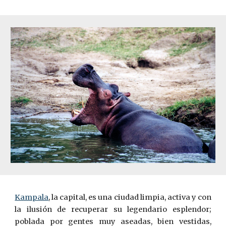
Kampala
, la capital, es una ciudad limpia, activa y con
la ilusión de recuperar su legendario esplendor;
poblada por gentes muy aseadas, bien vestidas,