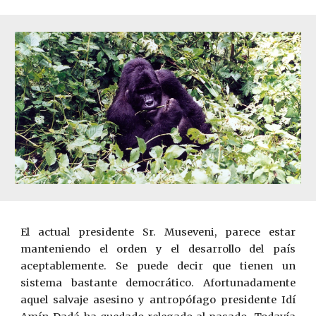
El actual presidente Sr. Museveni, parece estar
manteniendo el orden y el desarrollo del país
aceptablemente. Se puede decir que tienen un
sistema bastante democrático. Afortunadamente
aquel salvaje asesino y antropófago presidente Idí