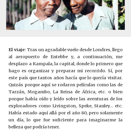
El viaje
: Tras un agradable vuelo desde Londres, llego
al aeropuerto de Entebbe y, a continuación, me
desplazo a Kampala, la capital, donde lo primero que
hago es organizar y preparar mi recorrido. Sí, por
este país que tantos años hacía que lo quería visitar.
Quizás porque aquí se rodaron películas como las de
Tarzán, Mogambo, La Reina de África, etc. o bien
porque había oído y leído sobre las aventuras de los
exploradores como Livingston, Speke, ­Stanley… etc.
Había estado aquí allá por el año 80,
pero solamente
un día, lo que fue suficiente para imaginarme la
belleza que podría tener.