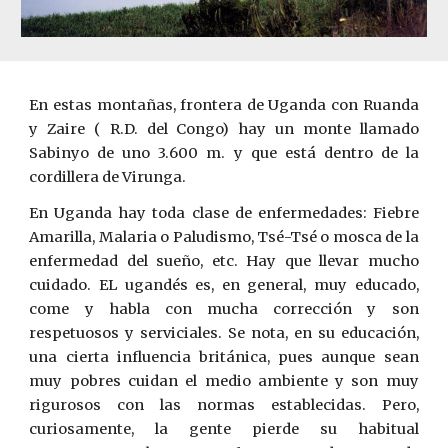
En estas montañas, frontera de Uganda con Ruanda
y Zaire ( R.D. del Congo) hay un monte llamado
Sabinyo de uno 3.600 m. y que está dentro de la
cordillera de Virunga.
En Uganda hay toda clase de enfermedades: Fiebre
Amarilla, Malaria o Paludismo, Tsé-Tsé o mosca de la
enfermedad del sueño, etc. Hay que llevar mucho
cuidado. EL ugandés es, en general, muy educado,
come y habla con mucha corrección y son
respetuosos y serviciales. Se nota, en su educación,
una cierta influencia británica, pues aunque sean
muy pobres cuidan el medio ambiente y son muy
rigurosos con las normas establecidas. Pero,
curiosamente, la gente pierde su habitual