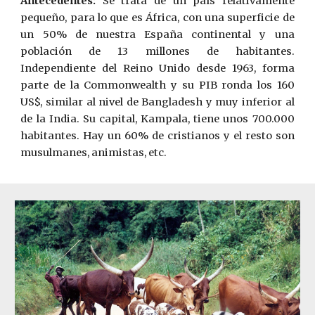
Antecedentes:
Se trata de un país relativamente
pequeño, para lo que es África, con una superficie de
un 50% de nuestra España continental y una
población de 13 millones de habitantes.
Independiente del ­Reino Unido desde 1963, forma
parte de la Commonwealth y su PIB ronda los 160
US$, similar al nivel de Bangladesh y muy inferior al
de la India. Su capital, Kampala, tiene unos 700.000
habitantes. Hay un 60% de cristianos y el resto son
musulmanes, animistas, etc.