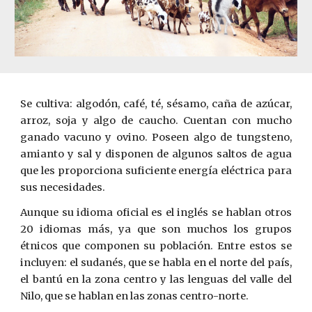
Se cultiva: algodón, café, té, sésamo, caña de azúcar,
arroz, soja y algo de caucho. Cuentan con mucho
ganado vacuno y ovino. Poseen algo de tungsteno,
amianto y sal y disponen de algunos saltos de agua
que les proporciona suficiente energía eléctrica para
sus necesidades.
Aunque su idioma oficial es el inglés se hablan otros
20 idiomas más, ya que son muchos los grupos
étnicos que componen su población. Entre estos se
incluyen: el sudanés, que se habla en el norte del país,
el bantú en la zona centro y las lenguas del valle del
Nilo, que se hablan en las zonas centro-norte.