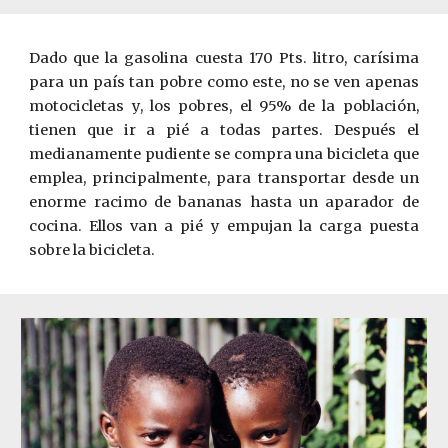
Dado que la gasolina cuesta 170 Pts. litro, carísima
para un país tan pobre como este, no se ven apenas
motocicletas y, los pobres, el 95% de la población,
tienen que ir a pié a todas partes. Después el
medianamente pudiente se compra una bicicleta que
emplea, principalmente, para transportar desde un
enorme racimo de bananas hasta un aparador de
cocina. Ellos van a pié y empujan la carga puesta
sobre la bicicleta.