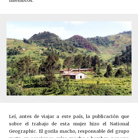
miembros.
Leí, antes de viajar a este país, la publicación que
sobre el tra­bajo de esta mujer hizo el National
Geographic. El gorila macho, responsable del grupo