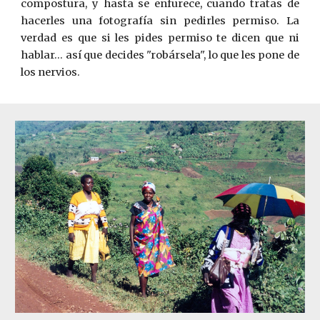
compostura, y hasta se enfurece, cuando tratas de
hacerles una fotografía sin pedirles permiso. La
verdad es que si les pides permiso te dicen que ni
hablar… así que decides "robársela", lo que les pone de
los nervios.