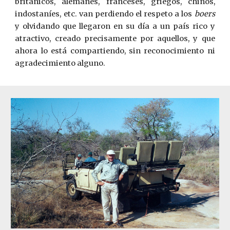
británicos, alemanes, franceses, griegos, chinos,
indostaníes, etc. van perdiendo el respeto a los
boers
y olvidando que llegaron en su día a un país rico y
atractivo, creado precisamente por aquellos, y que
ahora lo está compartiendo, sin reconocimiento ni
agradecimiento alguno.