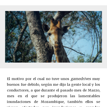
El motivo por el cual no tuve unos
gamedrives
muy
buenos fue debido, según me dijo la gente local y los
conductores, a que durante el pasado mes de Marzo,
mes en el que se produjeron las lamentables
inundaciones de Mozambique, también ellos se