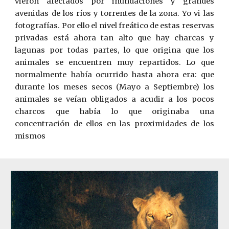
vieron afectados por inundaciones y grandes
avenidas de los ríos y torrentes de la zona. Yo vi las
fotografías. Por ello el nivel freático de estas reservas
privadas está ahora tan alto que hay charcas y
lagunas por todas partes, lo que origina que los
animales se encuentren muy repartidos. Lo que
normalmente había ocurrido hasta ahora era: que
durante los meses secos (Mayo a Septiembre) los
animales se veían obligados a acudir a los pocos
charcos que había lo que originaba una
concentración de ellos en las proximidades de los
mismos