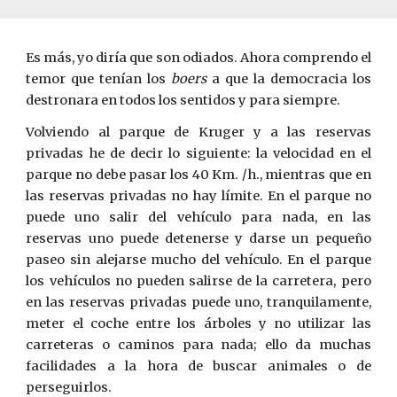
Es más, yo diría que son odiados. Ahora comprendo el
temor que tenían los
boers
a que la democracia los
destronara en todos los sentidos y para siempre.
Volviendo al parque de Kruger y a las reservas
privadas he de decir lo siguiente: la velocidad en el
parque no debe pasar los 40 Km. /h., mientras que en
las reservas privadas no hay límite. En el parque no
puede uno salir del vehículo para nada, en las
reservas uno puede detenerse y darse un pequeño
paseo sin alejarse mucho del vehículo. En el parque
los vehículos no pueden salirse de la carretera, pero
en las reservas privadas puede uno, tranquilamente,
meter el coche entre los árboles y no utilizar las
carreteras o caminos para nada; ello da muchas
facilidades a la hora de buscar animales o de
perseguirlos.