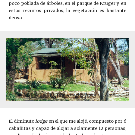
poco poblada de árboles, en el parque de Kruger y en
estos recintos privados, la vegetación es bastante
densa.
El diminuto
lodge
en el que me alojé, compuesto por 6
cabañitas y capaz de alojar a solamente 12 personas,