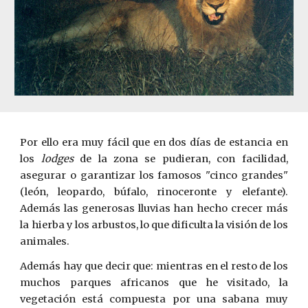
Por ello era muy fácil que en dos días de estancia en
los
lodges
de la zona se pudieran, con facilidad,
asegurar o garantizar los famosos "cinco grandes"
(león, leopardo, búfalo, rinoceronte y elefante).
Además las generosas lluvias han hecho crecer más
la hierba y los arbustos, lo que dificulta la visión de los
animales.
Además hay que decir que: mientras en el resto de los
muchos parques africanos que he visitado, la
vegetación está compuesta por una sabana muy