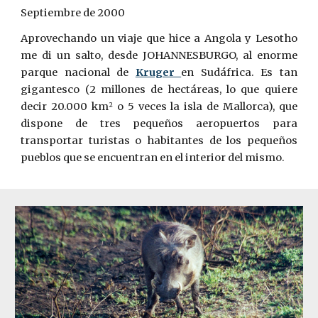
Septiembre de 2000
Aprovechando un viaje que hice a Angola y Lesotho
me di un salto, desde JOHANNESBURGO, al enorme
parque nacional de
Kruger
en Sudáfrica. Es tan
gigantesco (2 millones de hectáreas, lo que quiere
decir 20.000 km
o 5 veces la isla de Mallorca), que
2
dispone de tres pequeños aeropuertos para
transportar turistas o habitantes de los pequeños
pueblos que se encuentran en el interior del mismo.