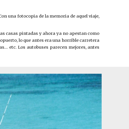
. Con una fotocopia de la memoria de aquel viaje,
, las casas pintadas y ahora ya no apestan como
ropuerto, lo que antes era una horrible carretera
as... etc. Los autobuses parecen mejores, antes