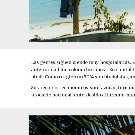
Las gentes siguen siendo muy hospitalarias. S
anterioridad fue colonia británica. Su capital
hindi. Como religión un 50% son hinduistas, un
Sus recursos económicos son: azúcar, turismo 
producto nacional bruto, debido al turismo, ha