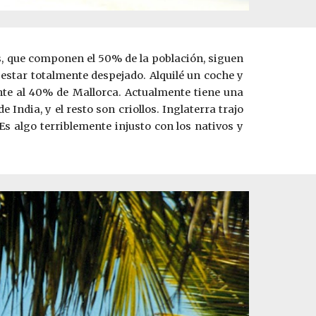
s, que componen el 50% de la población, siguen
o estar totalmente despejado. Alquilé un coche y
ente al 40% de Mallorca. Actualmente tiene una
India, y el resto son criollos. Inglaterra trajo
Es algo terriblemente injusto con los nativos y