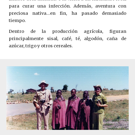
para curar una infección. Además, aventura con
preciosa nativa...en fin, ha pasado demasiado
tiempo.
Dentro de la producción agrícola, figuran
principalmente sisal, café, té, algodón, caña de
azúcar, trigo y otros cereales.