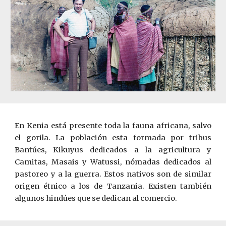
En Kenia está presente toda la fauna africana, salvo
el gorila. La ­población esta formada por tribus
Bantúes, Kikuyus dedicados a la agricultura y
Camitas, Masais y Watussi, nómadas dedicados al
pastoreo y a la guerra. Estos nativos son de similar
origen étnico a los de Tanzania. Existen también
algunos hindúes que se dedican al comercio.