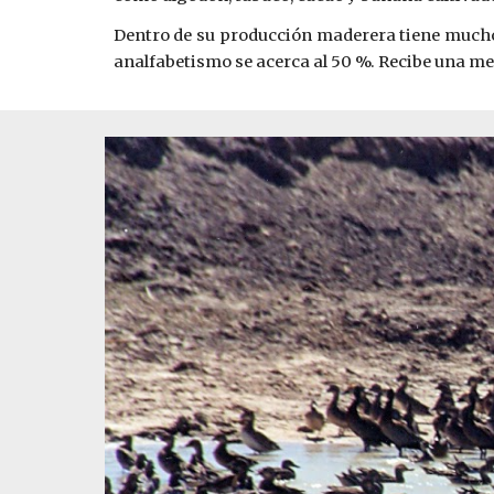
Dentro de su producción maderera tiene mucho 
analfabetismo se acerca al 50 %. Recibe una med