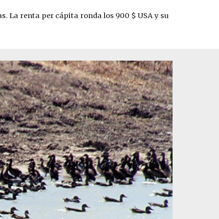
. La renta per cápita ronda los 900 $ USA y su