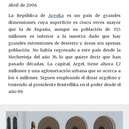
Abril  de 2006
La República de
Argelia
es un país de grandes
dimensiones cuya superficie es cinco veces mayor
que la de España, aunque su población de 37,5
millones es inferior a la nuestra dado que hay
grandes extensiones de desierto y áreas sin apenas
población. No había regresado a este país desde la
Nochevieja del año 76, lo que quiere decir que han
pasado décadas. La capital, Argel, tiene ahora 1,7
millones y una aglomeración urbana que se acerca a
los 4 millones. Siguen empleando el dinar argelino y
teniendo al presidente Bouteflika en el poder desde el
año 99.