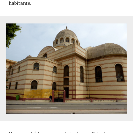
habitante.