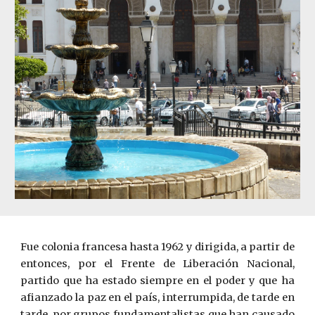
Fue colonia francesa hasta 1962 y dirigida, a partir de
entonces, por el Frente de Liberación Nacional,
partido que ha estado siempre en el poder y que ha
afianzado la paz en el país, interrumpida, de tarde en
tarde, por grupos fundamentalistas que han causado