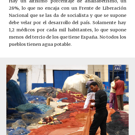
Hay un altísimo porcentaje de analfabetismo, un
28%, lo que no encaja con un Frente de Liberación
Nacional que se las da de socialista y que se supone
debe velar por el desarrollo del país. Solamente hay
1,2 médicos por cada mil habitantes, lo que supone
menos del tercio de los que tiene España. No todos los
pueblos tienen agua potable.