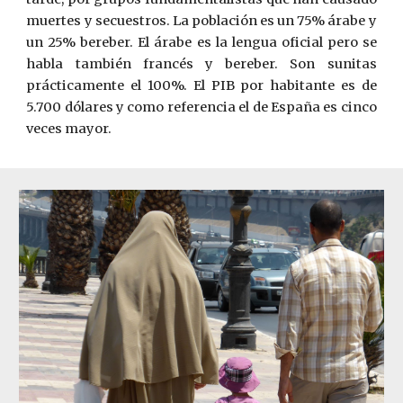
muertes y secuestros. La población es un 75% árabe y
un 25% bereber. El árabe es la lengua oficial pero se
habla también francés y bereber. Son sunitas
prácticamente el 100%. El PIB por habitante es de
5.700 dólares y como referencia el de España es cinco
veces mayor.