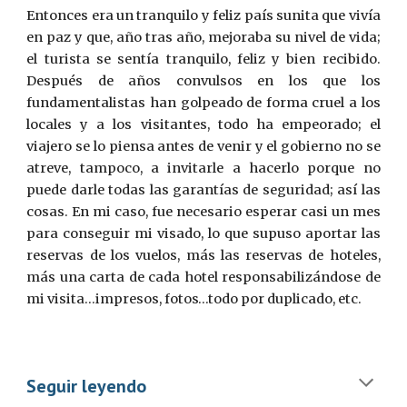
Entonces era un tranquilo y feliz país sunita que vivía
en paz y que, año tras año, mejoraba su nivel de vida;
el turista se sentía tranquilo, feliz y bien recibido.
Después de años convulsos en los que los
fundamentalistas han golpeado de forma cruel a los
locales y a los visitantes, todo ha empeorado; el
viajero se lo piensa antes de venir y el gobierno no se
atreve, tampoco, a invitarle a hacerlo porque no
puede darle todas las garantías de seguridad; así las
cosas. En mi caso, fue necesario esperar casi un mes
para conseguir mi visado, lo que supuso aportar las
reservas de los vuelos, más las reservas de hoteles,
más una carta de cada hotel responsabilizándose de
mi visita...impresos, fotos…todo por duplicado, etc.
Seguir leyendo