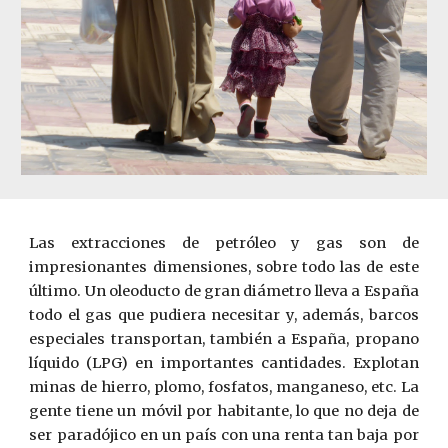
Las extracciones de petróleo y gas son de
impresionantes dimensiones, sobre todo las de este
último. Un oleoducto de gran diámetro lleva a España
todo el gas que pudiera necesitar y, además, barcos
especiales transportan, también a España, propano
líquido (LPG) en importantes cantidades. Explotan
minas de hierro, plomo, fosfatos, manganeso, etc. La
gente tiene un móvil por habitante, lo que no deja de
ser paradójico en un país con una renta tan baja por