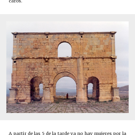
caros.
A partir de las 5 de la tarde ya no hay mujeres por la