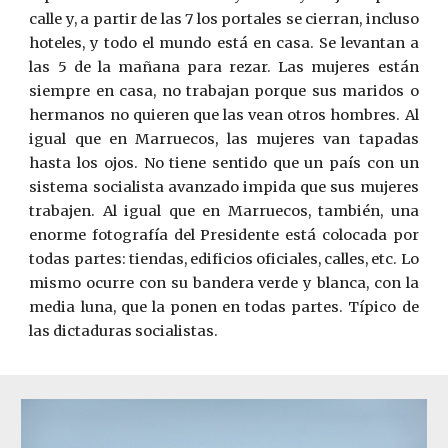
calle y, a partir de las 7 los portales se cierran, incluso
hoteles, y todo el mundo está en casa. Se levantan a
las 5 de la mañana para rezar. Las mujeres están
siempre en casa, no trabajan porque sus maridos o
hermanos no quieren que las vean otros hombres. Al
igual que en Marruecos, las mujeres van tapadas
hasta los ojos. No tiene sentido que un país con un
sistema socialista avanzado impida que sus mujeres
trabajen. Al igual que en Marruecos, también, una
enorme fotografía del Presidente está colocada por
todas partes: tiendas, edificios oficiales, calles, etc. Lo
mismo ocurre con su bandera verde y blanca, con la
media luna, que la ponen en todas partes. Típico de
las dictaduras socialistas.