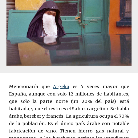
Mencionaría que
Argelia
es 5 veces mayor que
España, aunque con solo 12 millones de habitantes,
que solo la parte norte (un 20% del país) está
habitada, y que el resto es el Sahara argelino. Se habla
árabe, bereber y francés. La agricultura ocupa el 70%
de la población. Es el único país árabe con notable
fabricación de vino. Tienen hierro, gas natural y