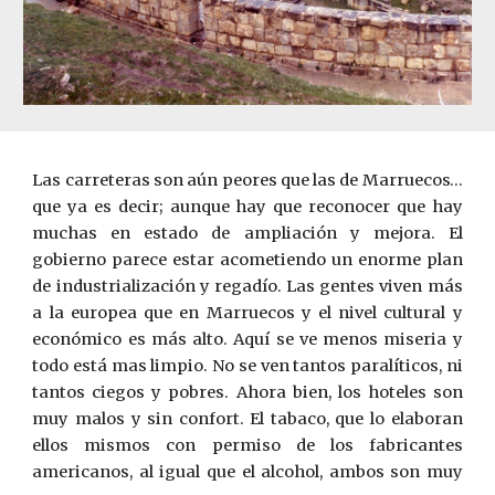
Las carreteras son aún peores que las de Marruecos…
que ya es decir; aunque hay que reconocer que hay
muchas en estado de ampliación y mejora. El
gobierno parece estar acometiendo un enorme plan
de industrialización y regadío. Las gentes viven más
a la europea que en Marruecos y el nivel cultural y
económico es más alto. Aquí se ve menos miseria y
todo está mas limpio. No se ven tantos paralíticos, ni
tantos ciegos y pobres. Ahora bien, los hoteles son
muy malos y sin confort. El tabaco, que lo elaboran
ellos mismos con permiso de los fabricantes
americanos, al igual que el alcohol, ambos son muy