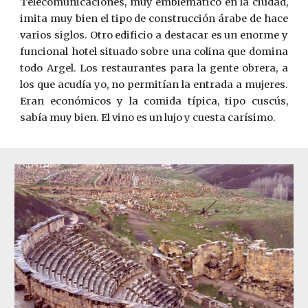
Telecomunicaciones, muy emblemático en la ciudad,
imita muy bien el tipo de construcción árabe de hace
varios siglos. Otro edificio a destacar es un enorme y
funcional hotel situado sobre una colina que domina
todo Argel. Los restaurantes para la gente obrera, a
los que acudía yo, no permitían la entrada a mujeres.
Eran económicos y la comida típica, tipo cuscús,
sabía muy bien. El vino es un lujo y cuesta carísimo.