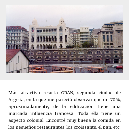
Más atractiva resulta ORÁN, segunda ciudad de
Argelia, en la que me pareció observar que un 70%,
aproximadamente, de la edificación tiene una
marcada influencia francesa. Toda ella tiene un
aspecto colonial. Encontré muy buena la comida en
los pequeños restaurantes, los croissants, el pan, etc.