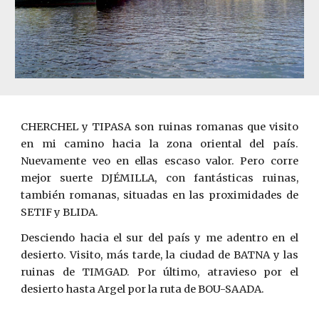
CHERCHEL y TIPASA son ruinas romanas que visito
en mi camino hacia la zona oriental del país.
Nuevamente veo en ellas escaso valor. Pero corre
mejor suerte DJÉMILLA, con fantásticas ruinas,
también romanas, situadas en las proximidades de
SETIF y BLIDA.
Desciendo hacia el sur del país y me adentro en el
desierto. Visito, más tarde, la ciudad de BATNA y las
ruinas de TIMGAD. Por último, atravieso por el
desierto hasta Argel por la ruta de BOU-SAADA.