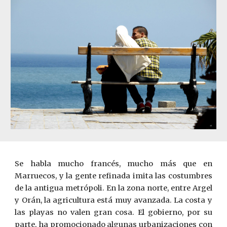
Se habla mucho francés, mucho más que en
Marruecos, y la gente refinada imita las costumbres
de la antigua metrópoli. En la zona norte, entre Argel
y Orán, la agricultura está muy avanzada. La costa y
las playas no valen gran cosa. El gobierno, por su
parte, ha promocionado algunas urbanizaciones con