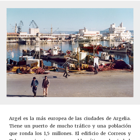
Argel es la más europea de las ciudades de Argelia.
Tiene un puerto de mucho tráfico y una población
que ronda los 1,5 millones. El edificio de Correos y