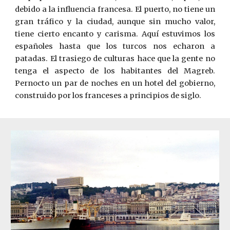
debido a la influencia francesa. El puerto, no tiene un
gran tráfico y la ciudad, aunque sin mucho valor,
tiene cierto encanto y carisma. Aquí estuvimos los
españoles hasta que los turcos nos echaron a
patadas. El trasiego de culturas hace que la gente no
tenga el aspecto de los habitantes del Magreb.
Pernocto un par de noches en un hotel del gobierno,
construido por los franceses a principios de siglo.