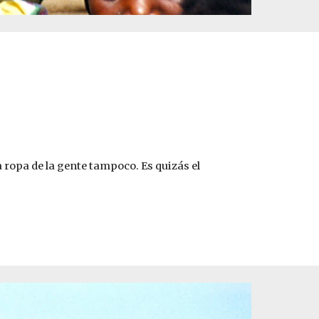
 ropa de la gente tampoco. Es quizás el 