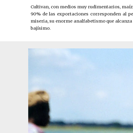
Cultivan, con medios muy rudimentarios, maíz,
90% de las exportaciones corresponden al pet
miseria, su enorme analfabetismo que alcanza al
bajísimo.