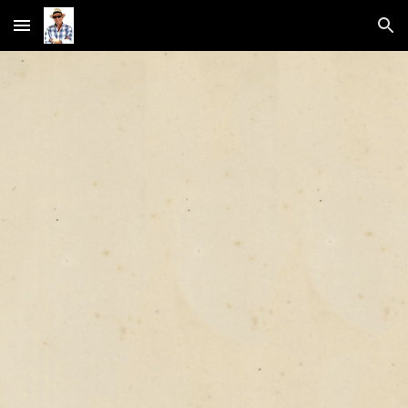
Skip to main content
Skip to navigation