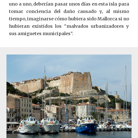
uno a uno, deberían pasar unos días en esta isla para
tomar conciencia del daño causado y, al mismo
tiempo, imaginarse cómo hubiera sido Mallorca si no
hubieran existidos los “malvados urbanizadores y
sus amiguetes municipales”.