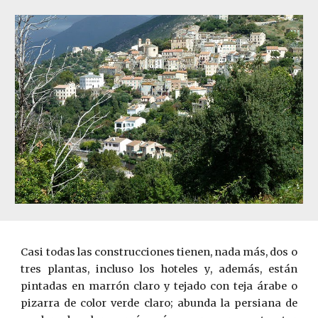
Casi todas las construcciones tienen, nada más, dos o
tres plantas, incluso los hoteles y, además, están
pintadas en marrón claro y tejado con teja árabe o
pizarra de color verde claro; abunda la persiana de