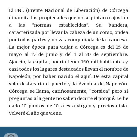
El FNL (Frente Nacional de Liberación) de Córcega
dinamita las propiedades que no se pintan o ajustan
a las "normas establecidas". Su bandera,
caracterizada por llevar la cabeza de un corso, ondea
por todas partes y no va acompañada de la francesa.
La mejor época para viajar a Córcega es del 15 de
mayo al 15 de junio y del 1 al 30 de septiembre.
Ajaccio, la capital, podría tener 150 mil habitantes y
casi todos los lugares destacados llevan el nombre de
Napoleón, por haber nacido él aquí. De esta capital
solo destacaría el puerto y la Avenida de Napoleón.
Córcega se llama, cariñosamente, “corsica” pero si
preguntas a la gente no saben decirte el porqué. Le he
dado 10 puntos, de 10, a esta virgen y preciosa isla.
Volveré el año que viene.