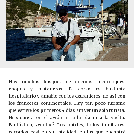
Hay muchos bosques de encinas, alcornoques,
chopos y plataneros. El corso es bastante
hospitalario y amable con los extranjeros, no así con
los franceses continentales. Hay tan poco turismo
que estuve los primeros 4 días sin ver un solo turista.
Ni siquiera en el avión, ni a la ida ni a la vuelta.
Fantástico, ¿verdad? Los hoteles, todos familiares,
cerrados casi en su totalidad; en los que encontré