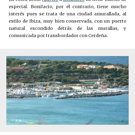
especial. Bonifacio, por el contrario, tiene mucho
interés pues se trata de una ciudad amurallada, al
estilo de Ibiza, muy bien conservada, con un puerto
natural escondido detrás de las murallas, y
comunicada por transbordador con Cerdeña.