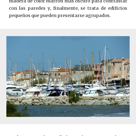
madera de color marrón más oscuro para contrastar
con las paredes y, finalmente, se trata de edificios
pequeños que pueden presentarse agrupados.