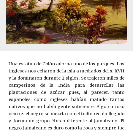
Una estatua de Colón adorna uno de los parques. Los
ingleses nos echaron de la isla a mediados del s. XVII
y la dominaron durante 2 siglos. Se trajeron miles de
campesinos de la India para desarrollar las
plantaciones de azúcar pues, al parecer, tanto
españoles como ingleses habían matado tantos
nativos que no había gente suficiente. Algo curioso
ocurre: el negro se mezcla con el indio recién llegado
y forma un grupo étnico diferente al jamaicano. El
negro jamaicano es duro como la roca y siempre fue