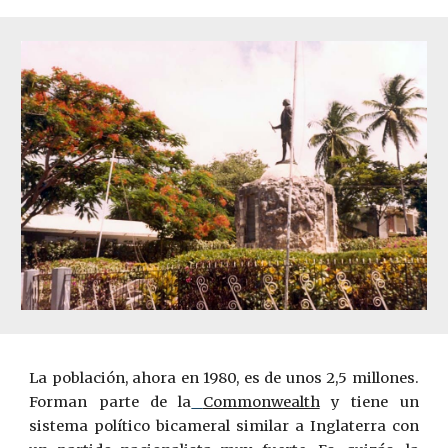
La población, ahora en 1980, es de unos 2,5 millones.
Forman parte de la
Commonwealth
y tiene un
sistema político bicameral similar a Inglaterra con