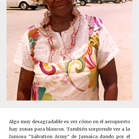
Algo muy desagradable es ver cómo en el aeropuerto
hay zonas para blancos. También sorprende ver a la
famosa “Salvation Army” de Jamaica dando por el