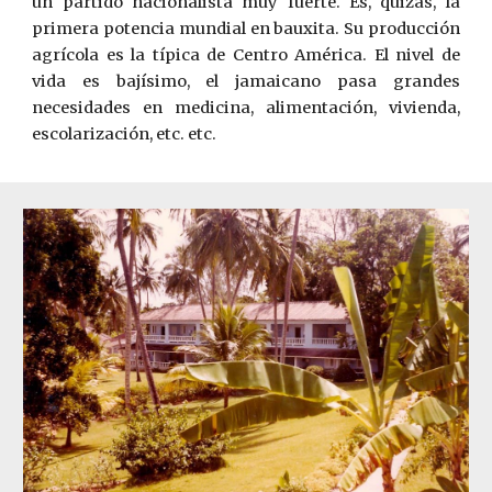
un partido nacionalista muy fuerte. Es, quizás, la
primera potencia mundial en bauxita. Su producción
agrícola es la típica de Centro América. El nivel de
vida es bajísimo, el jamaicano pasa grandes
necesidades en medicina, alimentación, vivienda,
escolarización, etc. etc.