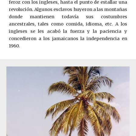
feroz con los ingleses, hasta el punto de estallar una
revolución. Algunos esclavos huyeron a las montañas
donde mantienen todavía sus costumbres
ancestrales, tales como comida, idioma, etc. A los
ingleses se les acabó la fuerza y la paciencia y
concedieron a los jamaicanos la independencia en
1960.